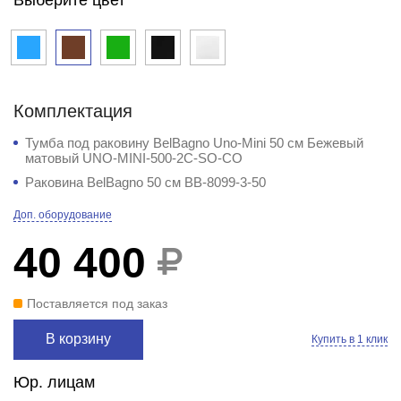
Комплектация
Тумба под раковину BelBagno Uno-Mini 50 см Бежевый
матовый UNO-MINI-500-2C-SO-СO
Раковина BelBagno 50 см BB-8099-3-50
Доп. оборудование
40 400
Поставляется под заказ
В корзину
Купить в 1 клик
Юр. лицам