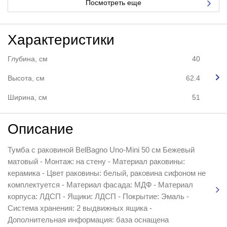
Посмотреть еще
Характеристики
Глубина, см
40
Высота, см
62.4
Ширина, см
51
Описание
Тумба с раковиной BelBagno Uno-Mini 50 см Бежевый
матовый - Монтаж: на стену - Материал раковины:
керамика - Цвет раковины: белый, раковина сифоном не
комплектуется - Материал фасада: МДФ - Материал
корпуса: ЛДСП - Ящики: ЛДСП - Покрытие: Эмаль -
Система хранения: 2 выдвижных ящика -
Дополнительная информация: база оснащена