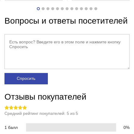
Вопросы и ответы посетителей
Спросить
Отзывы покупателей
Средний рейтинг покупателей: 5 из 5
1 балл
0%