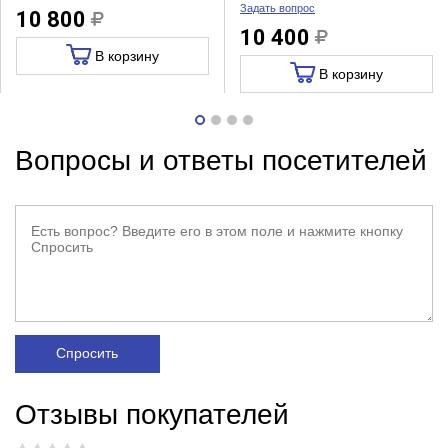
Задать вопрос
10 800
10 400
В корзину
В корзину
Вопросы и ответы посетителей
Спросить
Отзывы покупателей