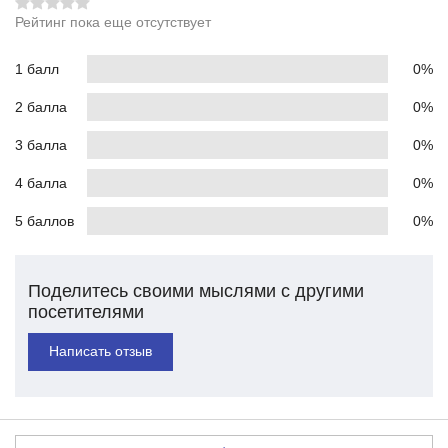
Рейтинг пока еще отсутствует
1 балл
0%
2 балла
0%
3 балла
0%
4 балла
0%
5 баллов
0%
Поделитесь своими мыслями с другими
посетителями
Написать отзыв