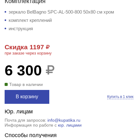
Комплектация
зеркало BelBagno SPC-AL-500-800 50x80 см хром
комплект креплений
инструкция
Скидка 1197
при заказе через корзину
6 300
Товар в наличии
В корзину
Купить в 1 клик
Юр. лицам
Почта для запросов:
info@kupatika.ru
Информация по работе с
юр. лицами
Способы получения