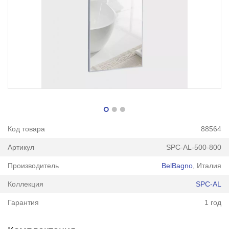
Код товара
88564
Артикул
SPC-AL-500-800
Производитель
BelBagno
, Италия
Коллекция
SPC-AL
Гарантия
1 год