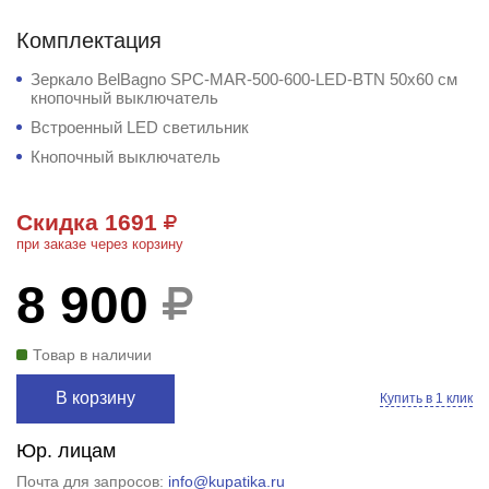
Комплектация
Зеркало BelBagno SPC-MAR-500-600-LED-BTN 50x60 см
кнопочный выключатель
Встроенный LED светильник
Кнопочный выключатель
Скидка 1691
при заказе через корзину
8 900
Товар в наличии
В корзину
Купить в 1 клик
Юр. лицам
Почта для запросов:
info@kupatika.ru