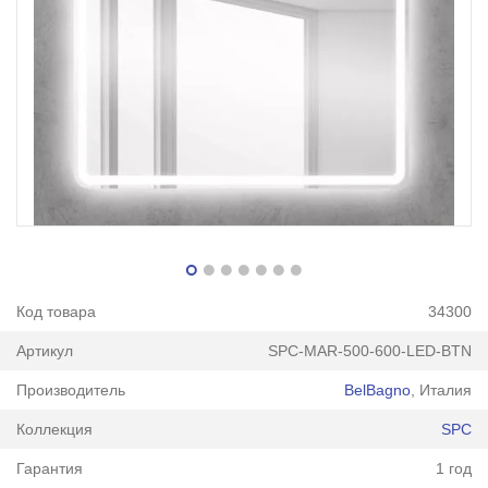
Код товара
34300
Артикул
SPC-MAR-500-600-LED-BTN
Производитель
BelBagno
, Италия
Коллекция
SPC
Гарантия
1 год