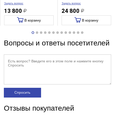
Задать вопрос
Задать вопрос
13 800
24 800
В корзину
В корзину
Вопросы и ответы посетителей
Спросить
Отзывы покупателей