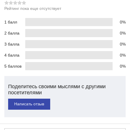
Рейтинг пока еще отсутствует
1 балл
0%
2 балла
0%
3 балла
0%
4 балла
0%
5 баллов
0%
Поделитесь своими мыслями с другими
посетителями
Написать отзыв