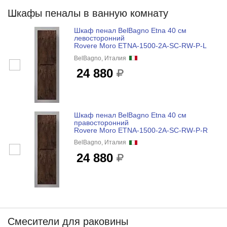
Шкафы пеналы в ванную комнату
Шкаф пенал BelBagno Etna 40 см
левосторонний
Rovere Moro ETNA-1500-2A-SC-RW-P-L
BelBagno, Италия
24 880
Шкаф пенал BelBagno Etna 40 см
правосторонний
Rovere Moro ETNA-1500-2A-SC-RW-P-R
BelBagno, Италия
24 880
Смесители для раковины