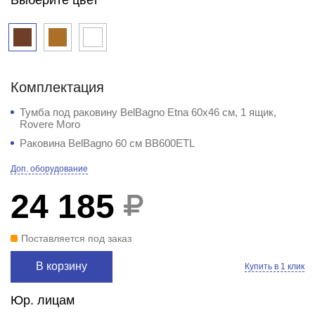
Комплектация
Тумба под раковину BelBagno Etna 60x46 см, 1 ящик,
Rovere Moro
Раковина BelBagno 60 см BB600ETL
Доп. оборудование
24 185
Поставляется под заказ
В корзину
Купить в 1 клик
Юр. лицам