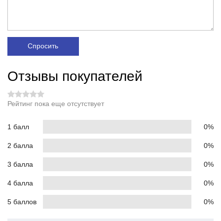
Спросить
Отзывы покупателей
Рейтинг пока еще отсутствует
1 балл
0%
2 балла
0%
3 балла
0%
4 балла
0%
5 баллов
0%