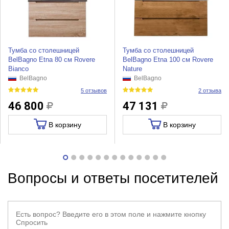
Тумба со столешницей
Тумба со столешницей
BelBagno Etna 80 см Rovere
BelBagno Etna 100 см Rovere
Bianco
Nature
BelBagno
BelBagno
5 отзывов
2 отзыва
46 800
47 131
В корзину
В корзину
Вопросы и ответы посетителей