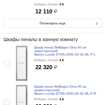
BelBagno, Италия
12 110
Посмотреть еще
Шкафы пеналы в ванную комнату
Шкаф пенал BelBagno Etna 40 см
левосторонний
Bianco Lucido ETNA-1500-2A-SC-BL-P-L
BelBagno, Италия
22 320
Шкаф пенал BelBagno Etna 40 см
правосторонний
Bianco Lucido ETNA-1500-2A-SC-BL-P-R
BelBagno, Италия