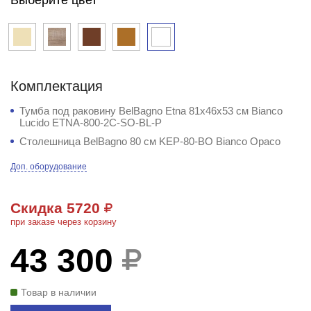
Комплектация
Тумба под раковину BelBagno Etna 81x46x53 см Bianco
Lucido ETNA-800-2C-SO-BL-P
Столешница BelBagno 80 см KEP-80-BO Bianco Opaco
Доп. оборудование
Скидка 5720
при заказе через корзину
43 300
Товар в наличии