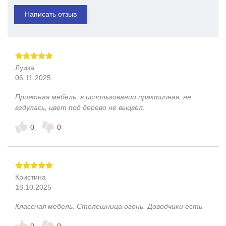
Написать отзыв
Луиза
06.11.2025
Приятная мебель, в использовании практичная, не
вздулась, цвет под дерево не выцвел.
0
0
Кристина
18.10.2025
Классная мебель. Столешница огонь. Доводчики есть.
0
0