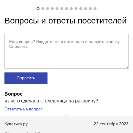
Вопросы и ответы посетителей
Спросить
Вопрос
из чего сделана столешница на раковину?
Ответить на вопрос
Купатика.ру
22 сентября 2023