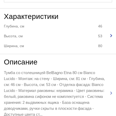
Характеристики
Глубина, см
46
Высота, см
53
Ширина, см
80
Описание
Тумба со столешницей BelBagno Etna 80 см Bianco
Lucido - Монтаж: на стену - Ширина, см: 81 см - Глубина,
см: 46 см - Высота, см: 53 см - Отделка фасада: Bianco
Lucido - Материал раковины: керамика - Цвет раковины:
белый, раковина сифоном не комплектуется - Система
хранения: 2 выдвижных ящика - База оснащена
доводчиками, ручки скрыты в плоскости фасада -
Доступные цвета ст...