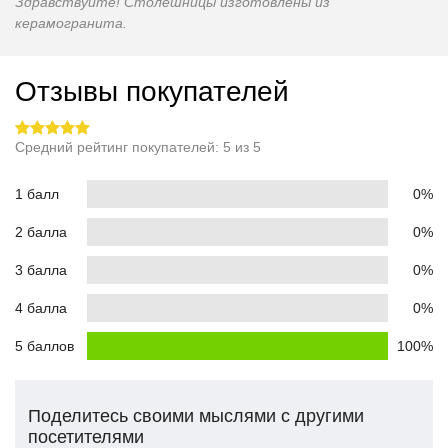
Здравствуйте! Столешницы изготовлены из
керамогранита.
Отзывы покупателей
Средний рейтинг покупателей: 5 из 5
1 балл
0%
2 балла
0%
3 балла
0%
4 балла
0%
5 баллов
100%
Поделитесь своими мыслями с другими
посетителями