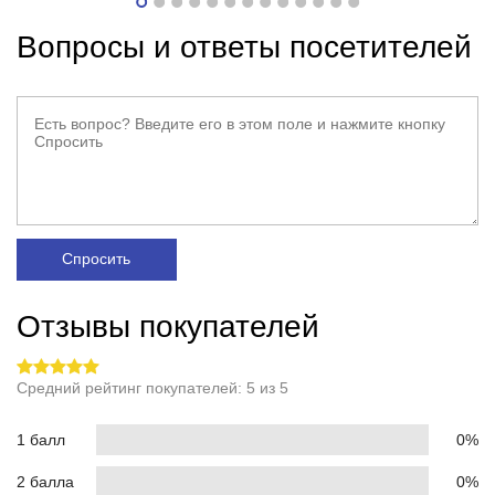
Вопросы и ответы посетителей
Спросить
Отзывы покупателей
Средний рейтинг покупателей: 5 из 5
1 балл
0%
2 балла
0%