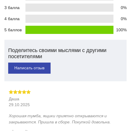
3 балла
0%
4 балла
0%
5 баллов
100%
Поделитесь своими мыслями с другими
посетителями
Написать отзыв
Даша
29.10.2025
Хорошая тумба, ящики приятно открываются и
закрываются. Пришла в сборе. Покупкой довольна.