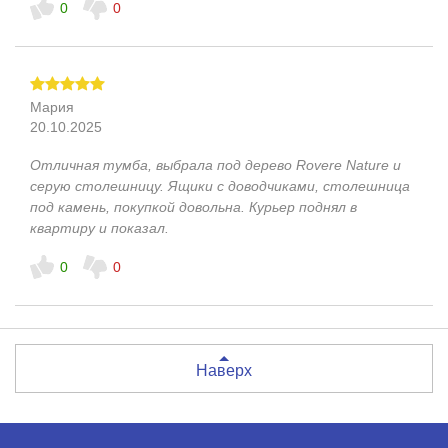
0
0
Мария
20.10.2025
Отличная тумба, выбрала под дерево Rovere Nature и
серую столешницу. Ящики с доводчиками, столешница
под камень, покупкой довольна. Курьер поднял в
квартиру и показал.
0
0
Наверх