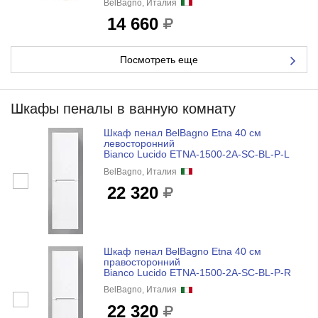
BelBagno, Италия
14 660
Посмотреть еще
Шкафы пеналы в ванную комнату
Шкаф пенал BelBagno Etna 40 см
левосторонний
Bianco Lucido ETNA-1500-2A-SC-BL-P-L
BelBagno, Италия
22 320
Шкаф пенал BelBagno Etna 40 см
правосторонний
Bianco Lucido ETNA-1500-2A-SC-BL-P-R
BelBagno, Италия
22 320