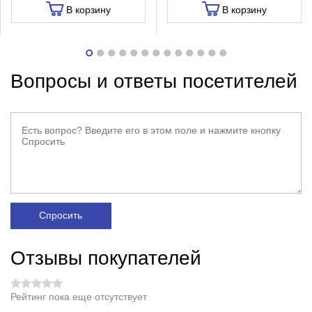
В корзину
В корзину
Вопросы и ответы посетителей
Спросить
Отзывы покупателей
Рейтинг пока еще отсутствует