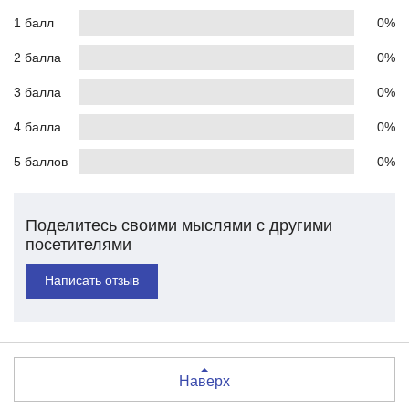
1 балл
0%
2 балла
0%
3 балла
0%
4 балла
0%
5 баллов
0%
Поделитесь своими мыслями с другими
посетителями
Написать отзыв
Наверх