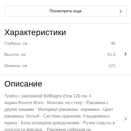
Посмотреть еще
Характеристики
Глубина, см
46
Высота, см
51.5
Ширина, см
121
Описание
Тумба с раковиной BelBagno Etna 120 см, 4
ящика Rovere Moro - Монтаж: на стену - Раковина с
двумя чашами - Материал раковины: керамика - Цвет
раковины: белый - Система хранения: 4 выдвижных
ящика - База оснащена доводчиками - Ручки скрыты в
плоскости фасада, - Раковина сифоном не