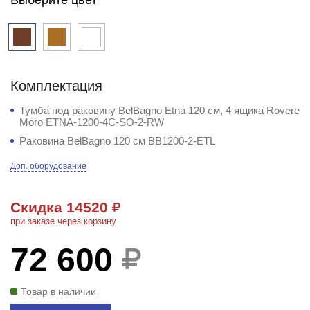
Комплектация
Тумба под раковину BelBagno Etna 120 см, 4 ящика Rovere
Moro ETNA-1200-4C-SO-2-RW
Раковина BelBagno 120 см BB1200-2-ETL
Доп. оборудование
Скидка 14520
при заказе через корзину
72 600
Товар в наличии