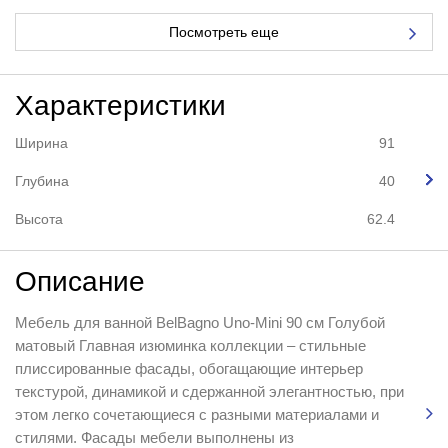
Посмотреть еще
Характеристики
Ширина
91
Глубина
40
Высота
62.4
Описание
Мебель для ванной BelBagno Uno-Mini 90 см Голубой
матовый Главная изюминка коллекции – стильные
плиссированные фасады, обогащающие интерьер
текстурой, динамикой и сдержанной элегантностью, при
этом легко сочетающиеся с разными материалами и
стилями. Фасады мебели выполнены из