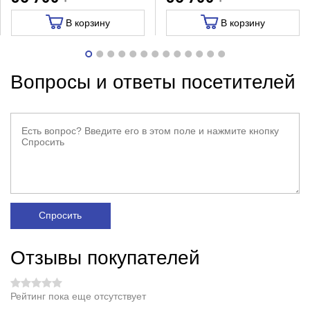
В корзину
В корзину
Вопросы и ответы посетителей
Спросить
Отзывы покупателей
Рейтинг пока еще отсутствует