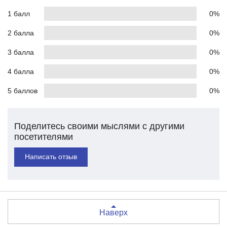
1 балл
0%
2 балла
0%
3 балла
0%
4 балла
0%
5 баллов
0%
Поделитесь своими мыслями с другими
посетителями
Написать отзыв
Наверх