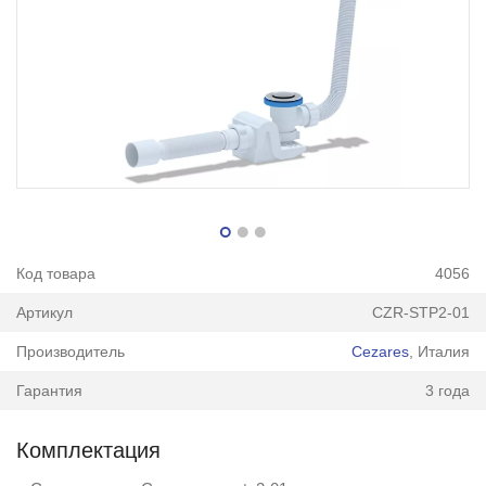
Код товара
4056
Артикул
CZR-STP2-01
Производитель
Cezares
, Италия
Гарантия
3 года
Комплектация