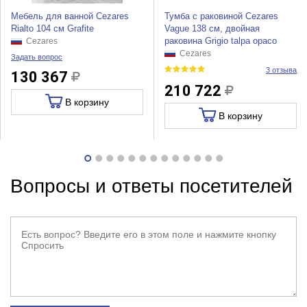
Мебель для ванной Cezares
Тумба с раковиной Cezares
Rialto 104 см Grafite
Vague 138 см, двойная
раковина Grigio talpa opaco
Cezares
Cezares
Задать вопрос
3 отзыва
130 367
210 722
В корзину
В корзину
Вопросы и ответы посетителей