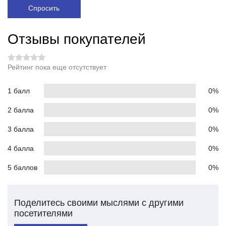
Спросить
Отзывы покупателей
Рейтинг пока еще отсутствует
1 балл
0%
2 балла
0%
3 балла
0%
4 балла
0%
5 баллов
0%
Поделитесь своими мыслями с другими
посетителями