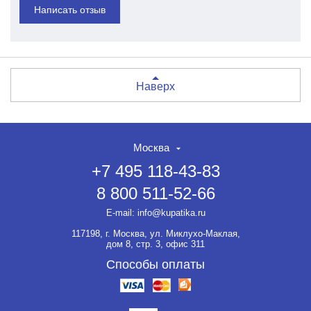
Написать отзыв
Наверх
Москва
+7 495 118-43-83
8 800 511-52-66
E-mail:
info@kupatika.ru
117198, г. Москва, ул. Миклухо-Маклая,
дом 8, стр. 3, офис 311
Способы оплаты