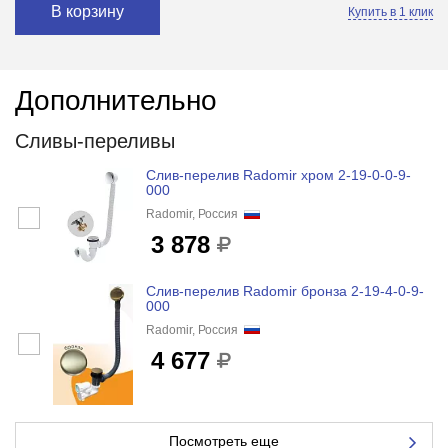
В корзину
Купить в 1 клик
Дополнительно
Сливы-переливы
Слив-перелив Radomir хром 2-19-0-0-9-
000
Radomir, Россия
3 878
Слив-перелив Radomir бронза 2-19-4-0-9-
000
Radomir, Россия
4 677
Посмотреть еще