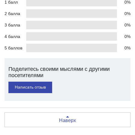
1 балл
0%
2 балла
0%
3 балла
0%
4 балла
0%
5 баллов
0%
Поделитесь своими мыслями с другими
посетителями
Написать отзыв
Наверх