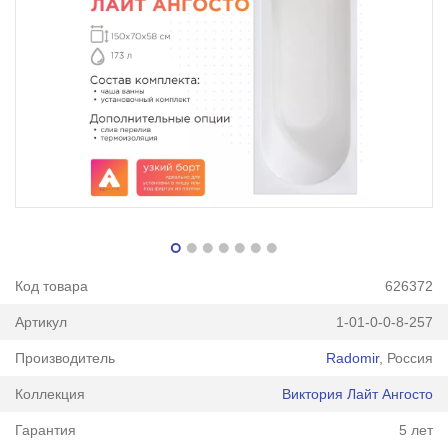
Код товара
626372
Артикул
1-01-0-0-8-257
Производитель
Radomir
, Россия
Коллекция
Виктория Лайт Ангосто
Гарантия
5 лет