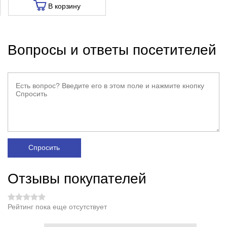
В корзину
Вопросы и ответы посетителей
Спросить
Отзывы покупателей
Рейтинг пока еще отсутствует