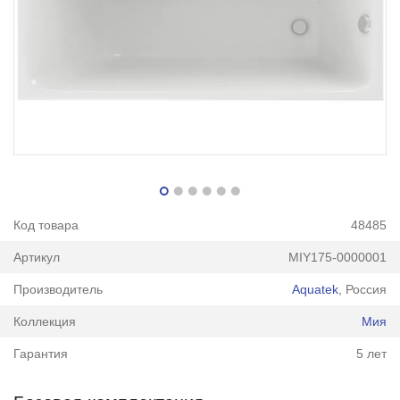
Код товара
48485
Артикул
MIY175-0000001
Производитель
Aquatek
, Россия
Коллекция
Мия
Гарантия
5 лет