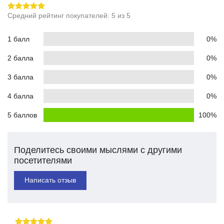
Средний рейтинг покупателей: 5 из 5
1 балл
0%
2 балла
0%
3 балла
0%
4 балла
0%
5 баллов
100%
Поделитесь своими мыслями с другими
посетителями
Написать отзыв