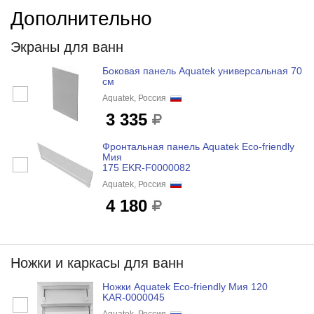
Дополнительно
Экраны для ванн
Боковая панель Aquatek универсальная 70
см
Aquatek, Россия
3 335
Фронтальная панель Aquatek Eco-friendly
Мия
175 EKR-F0000082
Aquatek, Россия
4 180
Ножки и каркасы для ванн
Ножки Aquatek Eco-friendly Мия 120
KAR-0000045