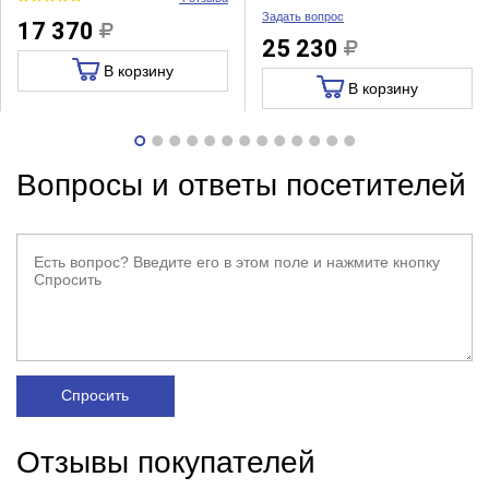
Задать вопрос
17 370
25 230
В корзину
В корзину
Вопросы и ответы посетителей
Спросить
Отзывы покупателей