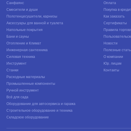
Санфаянс
Оплата
Смесители и души
Покупка в креди
Полотенцесушители, карнизы
Как заказать
Аксессуары для ванной и туалета
Сертификаты
Напольные покрытия
Правила торгов
Бани и сауны
Пользовательск
Отопление и Климат
Новости
Инженерная сантехника
Полезные стать
Силовая техника
О компании
Инструмент
Юр. лицам
Станки
Контакты
Расходные материалы
Промышленные компоненты
Ручной инструмент
Всё для сада
Оборудование для автосервиса и гаража
Строительное оборудование и техника
Складское оборудование