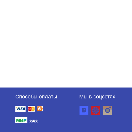
Способы оплаты
Мы в соцсетях
еще