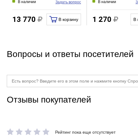
В наличии
В наличии
Задать вопрос
З
13 770
1 270
В корзину
В 
Вопросы и ответы посетителей
Отзывы покупателей
Рейтинг пока еще отсутствует