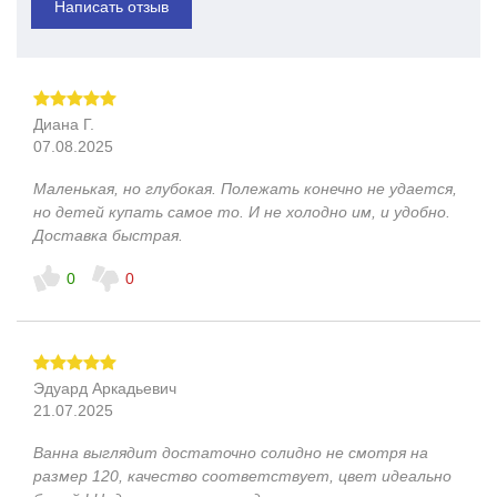
Написать отзыв
Диана Г.
07.08.2025
Маленькая, но глубокая. Полежать конечно не удается,
но детей купать самое то. И не холодно им, и удобно.
Доставка быстрая.
0
0
Эдуард Аркадьевич
21.07.2025
Ванна выглядит достаточно солидно не смотря на
размер 120, качество соответствует, цвет идеально