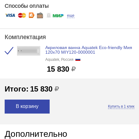
Способы оплаты
еще
Комплектация
Акриловая ванна Aquatek Eco-friendly Мия
120x70 MIY120-0000001
Aquatek, Россия
15 830
Итого:
15 830
В корзину
Купить в 1 клик
Дополнительно