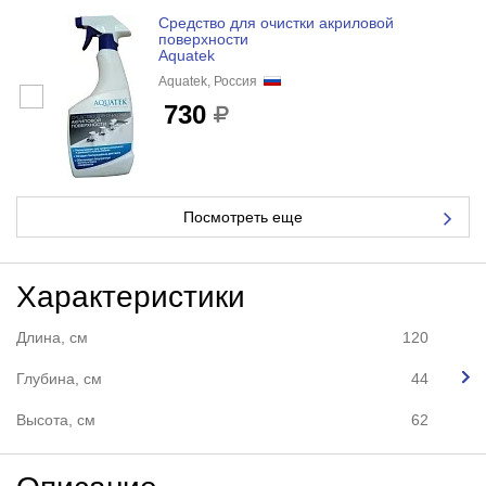
Средство для очистки акриловой
поверхности
Aquatek
Aquatek, Россия
730
Посмотреть еще
Характеристики
Длина, см
120
Глубина, см
44
Высота, см
62