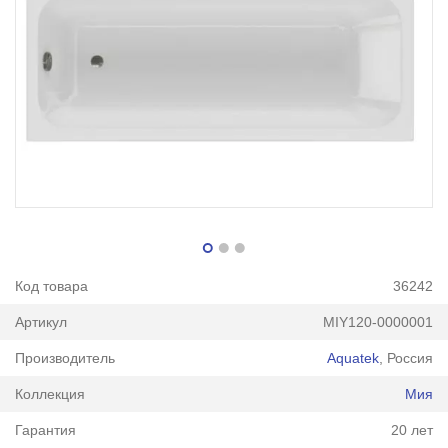
Код товара
36242
Артикул
MIY120-0000001
Производитель
Aquatek
, Россия
Коллекция
Мия
Гарантия
20 лет