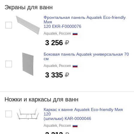
Экраны для ванн
Фронтальная панель Aquatek Eco-friendly
Мия
120 EKR-F0000076
Aquatek, Россия
3 256
Боковая панель Aquatek универсальная 70
см
Aquatek, Россия
3 335
Ножки и каркасы для ванн
Каркас к ванне Aquatek Eco-friendly Мия
120
(шпильки) KAR-0000046
Aquatek, Россия