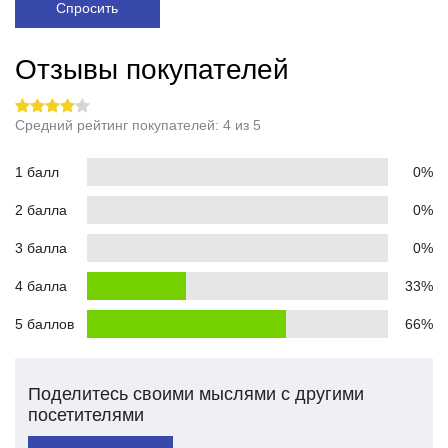
Спросить
Отзывы покупателей
Средний рейтинг покупателей: 4 из 5
1 балл
0%
2 балла
0%
3 балла
0%
4 балла
33%
5 баллов
66%
Поделитесь своими мыслями с другими
посетителями