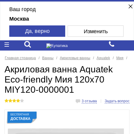
Ваш город
Москва
Да, верно
Изменить
Главная страница
Ванны
Акриловые ванны
Aquatek
Мия
Акриловая ванна Aquatek
Eco-friendly Мия 120x70
MIY120-0000001
3 отзыва
Задать вопрос
БЕСПЛАТНАЯ
ДОСТАВКА