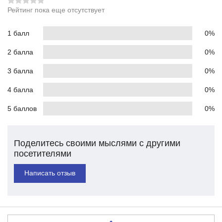
Рейтинг пока еще отсутствует
1 балл
0%
2 балла
0%
3 балла
0%
4 балла
0%
5 баллов
0%
Поделитесь своими мыслями с другими
посетителями
Написать отзыв