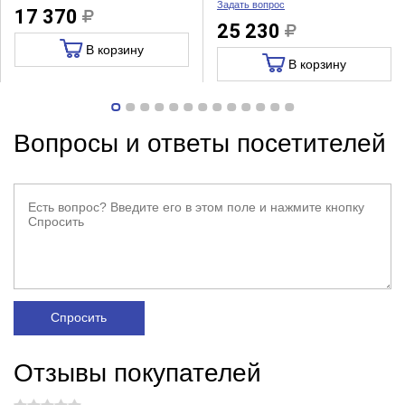
Задать вопрос
17 370
25 230
В корзину
В корзину
Вопросы и ответы посетителей
Спросить
Отзывы покупателей