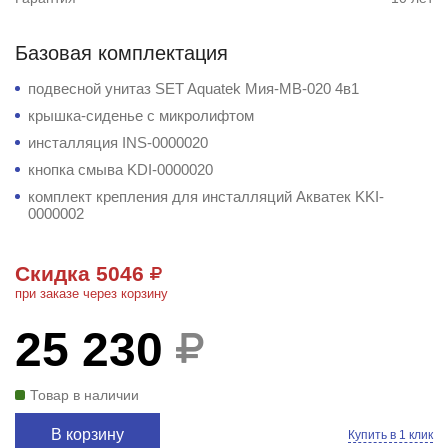
Базовая комплектация
подвесной унитаз SET Aquatek Мия-MB-020 4в1
крышка-сиденье с микролифтом
инсталляция INS-0000020
кнопка смыва KDI-0000020
комплект крепления для инсталляций Акватек KKI-
0000002
Скидка 5046
при заказе через корзину
25 230
Товар в наличии
В корзину
Купить в 1 клик