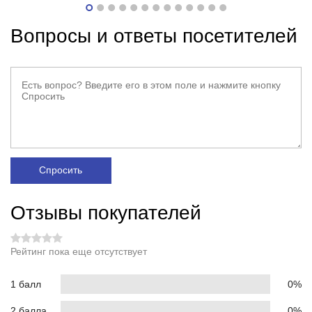
Вопросы и ответы посетителей
Спросить
Отзывы покупателей
Рейтинг пока еще отсутствует
1 балл
0%
2 балла
0%