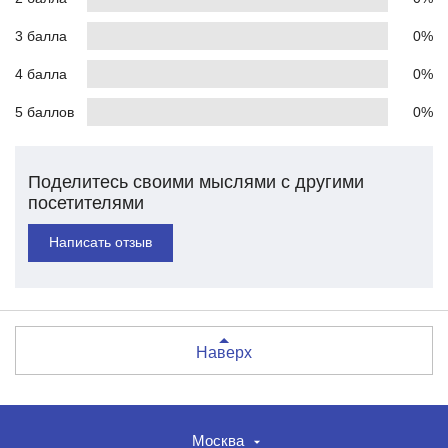
3 балла
0%
4 балла
0%
5 баллов
0%
Поделитесь своими мыслями с другими
посетителями
Написать отзыв
Наверх
Москва