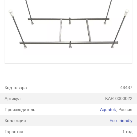
Код товара
48487
Артикул
KAR-0000022
Производитель
Aquatek
, Россия
Коллекция
Eco-friendly
Гарантия
1 год