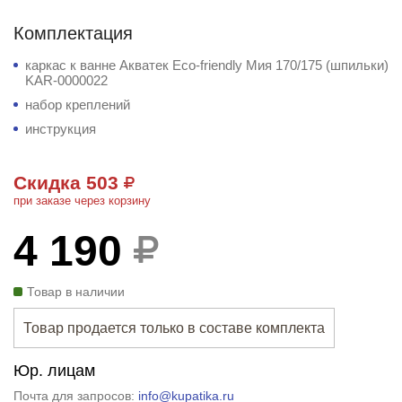
Комплектация
каркас к ванне Акватек Eco-friendly Мия 170/175 (шпильки)
KAR-0000022
набор креплений
инструкция
Скидка 503
при заказе через корзину
4 190
Товар в наличии
Товар продается только в составе комплекта
Юр. лицам
Почта для запросов:
info@kupatika.ru