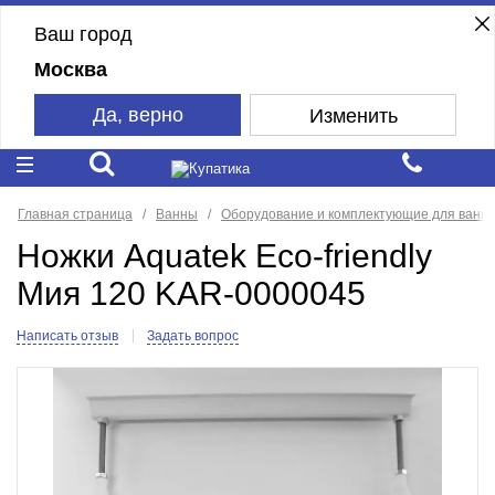
Ваш город
Москва
Да, верно
Изменить
Главная страница
Ванны
Оборудование и комплектующие для ванн
Ножки Aquatek Eco-friendly
Мия 120 KAR-0000045
Написать отзыв
Задать вопрос