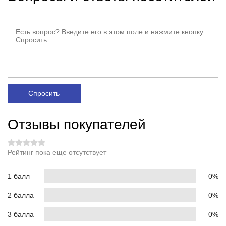
Спросить
Отзывы покупателей
Рейтинг пока еще отсутствует
1 балл
0%
2 балла
0%
3 балла
0%