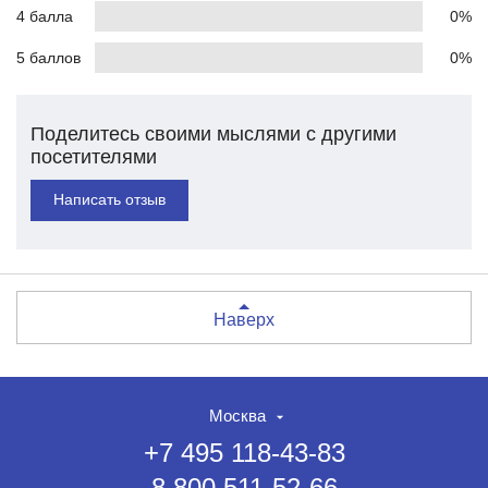
4 балла
0%
5 баллов
0%
Поделитесь своими мыслями с другими
посетителями
Написать отзыв
Наверх
Москва
+7 495 118-43-83
8 800 511-52-66