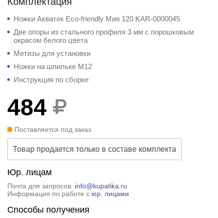
Комплектация
Ножки Акватек Eco-friendly Мия 120 KAR-0000045
Две опоры из стального профиля 3 мм с порошковым
окрасом белого цвета
Метизы для установки
Ножки на шпильке М12
Инструкция по сборке
484
Поставляется под заказ
Товар продается только в составе комплекта
Юр. лицам
Почта для запросов:
info@kupatika.ru
Информация по работе с
юр. лицами
Способы получения