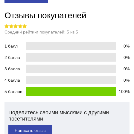
Отзывы покупателей
Средний рейтинг покупателей: 5 из 5
1 балл
0%
2 балла
0%
3 балла
0%
4 балла
0%
5 баллов
100%
Поделитесь своими мыслями с другими
посетителями
Написать отзыв