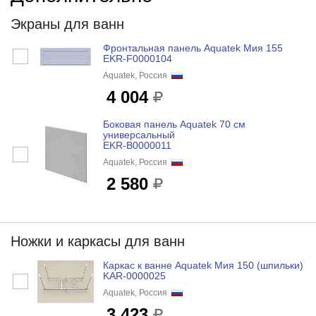
Экраны для ванн
Фронтальная панель Aquatek Мия 155
EKR-F0000104
Aquatek, Россия
4 004
Боковая панель Aquatek 70 см
универсальный
EKR-B0000011
Aquatek, Россия
2 580
Ножки и каркасы для ванн
Каркас к ванне Aquatek Мия 150 (шпильки)
KAR-0000025
Aquatek, Россия
3 423