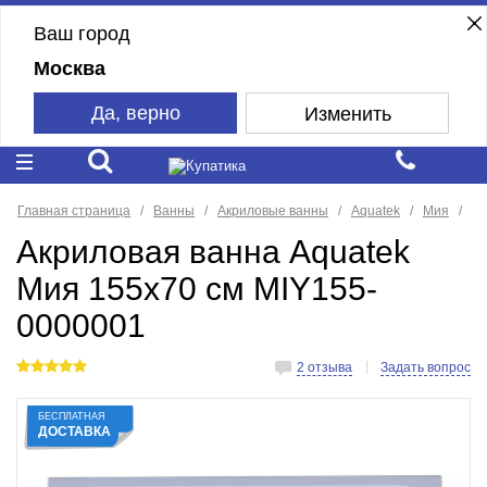
Ваш город
Москва
Да, верно
Изменить
Главная страница
Ванны
Акриловые ванны
Aquatek
Мия
Акриловая ванна Aquatek
Мия 155x70 см MIY155-
0000001
2 отзыва
Задать вопрос
БЕСПЛАТНАЯ
ДОСТАВКА