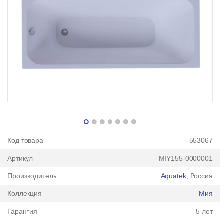
Код товара
553067
Артикул
MIY155-0000001
Производитель
Aquatek
, Россия
Коллекция
Мия
Гарантия
5 лет