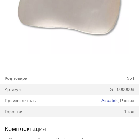
Код товара
554
Артикул
ST-0000008
Производитель
Aquatek
, Россия
Гарантия
1 год
Комплектация