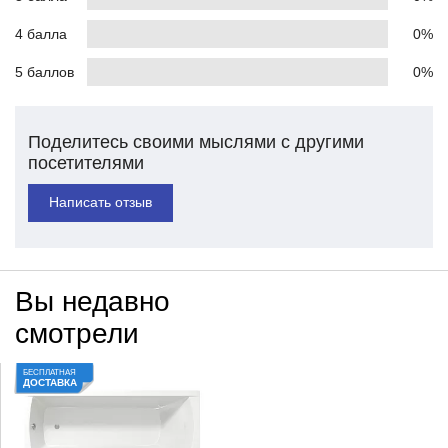
4 балла
0%
5 баллов
0%
Поделитесь своими мыслями с другими
посетителями
Написать отзыв
Вы недавно
смотрели
БЕСПЛАТНАЯ
ДОСТАВКА