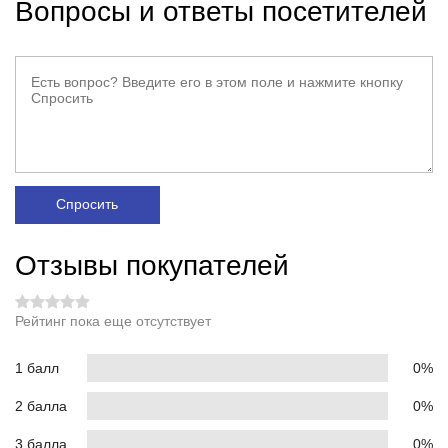
Вопросы и ответы посетителей
Спросить
Отзывы покупателей
Рейтинг пока еще отсутствует
1 балл
0%
2 балла
0%
3 балла
0%