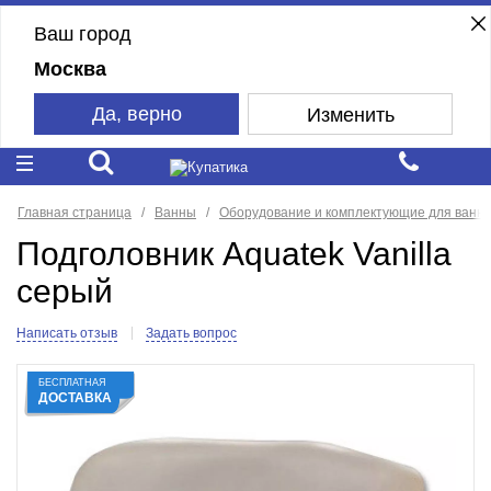
Ваш город
Москва
Да, верно
Изменить
Главная страница
Ванны
Оборудование и комплектующие для ванн
Подголовник Aquatek Vanilla
серый
Написать отзыв
Задать вопрос
БЕСПЛАТНАЯ
ДОСТАВКА