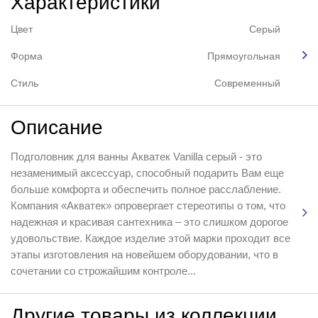
Характеристики
Цвет
Серый
Форма
Прямоугольная
Стиль
Современный
Описание
Подголовник для ванны Акватек Vanilla серый - это
незаменимый аксессуар, способный подарить Вам еще
больше комфорта и обеспечить полное расслабление.
Компания «Акватек» опровергает стереотипы о том, что
надежная и красивая сантехника – это слишком дорогое
удовольствие. Каждое изделие этой марки проходит все
этапы изготовления на новейшем оборудовании, что в
сочетании со строжайшим контроле...
Другие товары из коллекции