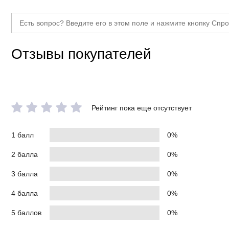
Отзывы покупателей
Рейтинг пока еще отсутствует
1 балл
0%
2 балла
0%
3 балла
0%
4 балла
0%
5 баллов
0%