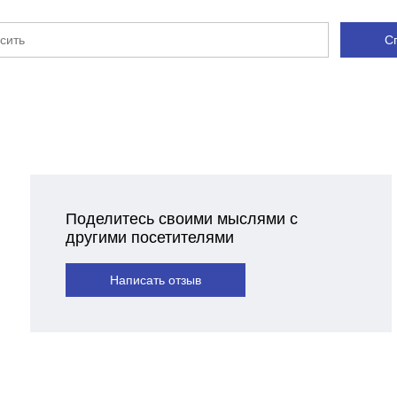
С
Поделитесь своими мыслями с
другими посетителями
Написать отзыв