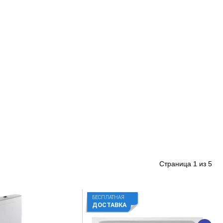
Страница
1
из
5
БЕСПЛАТНАЯ
ДОСТАВКА