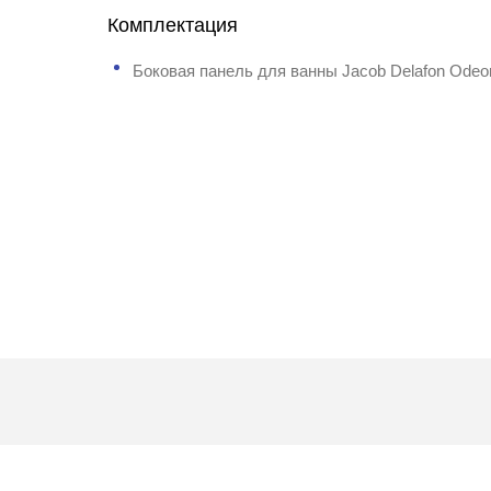
Комплектация
Боковая панель для ванны Jacob Delafon Odeo