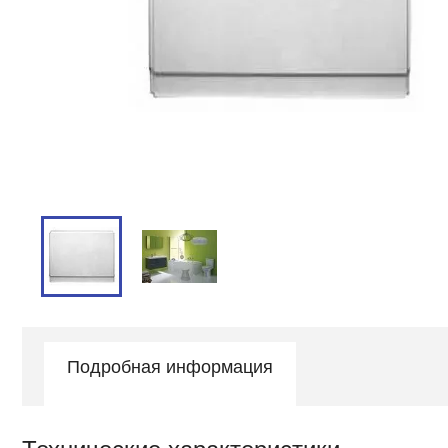
Подробная информация