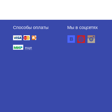
Способы оплаты
Мы в соцсетях
еще