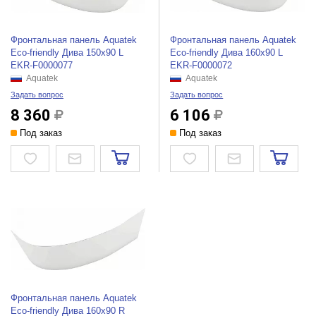
Фронтальная панель Aquatek
Фронтальная панель Aquatek
Eco-friendly Дива 150х90 L
Eco-friendly Дива 160х90 L
EKR-F0000077
EKR-F0000072
Aquatek
Aquatek
Задать вопрос
Задать вопрос
8 360
6 106
Под заказ
Под заказ
Фронтальная панель Aquatek
Eco-friendly Дива 160х90 R