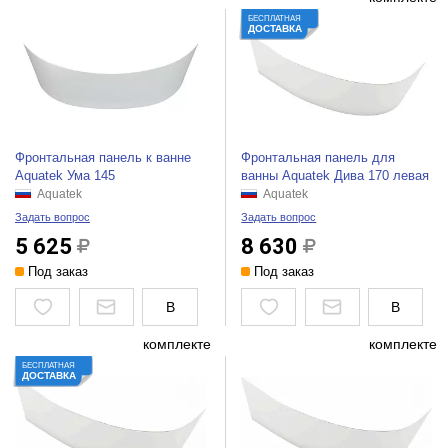
БЕСПЛАТНАЯ
ДОСТАВКА
Фронтальная панель к ванне
Фронтальная панель для
Aquatek Ума 145
ванны Aquatek Дива 170 левая
Aquatek
Aquatek
Задать вопрос
Задать вопрос
5 625
8 630
Под заказ
Под заказ
В
В
комплекте
комплекте
БЕСПЛАТНАЯ
ДОСТАВКА