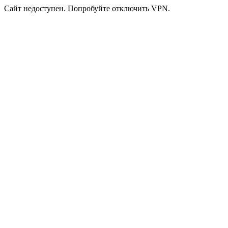
Сайт недоступен. Попробуйте отключить VPN.