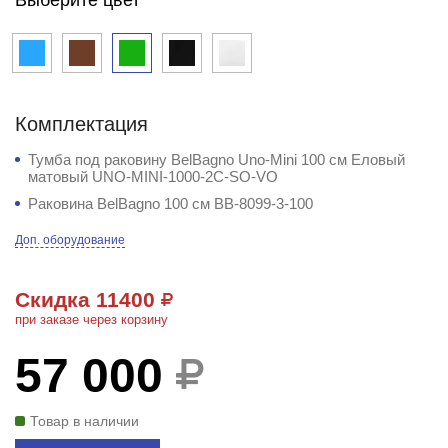
Комплектация
Тумба под раковину BelBagno Uno-Mini 100 см Еловый
матовый UNO-MINI-1000-2C-SO-VO
Раковина BelBagno 100 см BB-8099-3-100
Доп. оборудование
Скидка 11400
при заказе через корзину
57 000
Товар в наличии