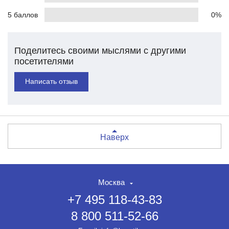
5 баллов
0%
Поделитесь своими мыслями с другими
посетителями
Написать отзыв
Наверх
Москва
+7 495 118-43-83
8 800 511-52-66