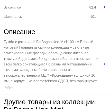
Высота, см
62.4
Ширина, см
101
Описание
Тумба с раковиной BelBagno Uno-Mini 100 см Еловый
матовый Главная изюминка коллекции – стильные
плиссированные фасады, обогащающие интерьер
текстурой, динамикой и сдержанной элегантностью, при
этом легко сочетающиеся с разными материалами и
стилями. Фасады мебели выполнены из
высококачественного МДФ «Кроношпан» толщиной 16
мм, а корпус – из влагостойкого ЛДСП, что гарантирует
над...
Другие товары из коллекции