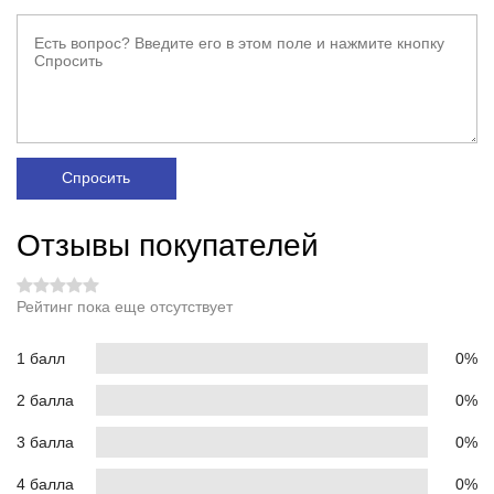
Спросить
Отзывы покупателей
Рейтинг пока еще отсутствует
1 балл
0%
2 балла
0%
3 балла
0%
4 балла
0%