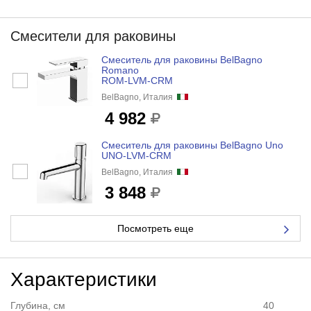
Смесители для раковины
Смеситель для раковины BelBagno
Romano
ROM-LVM-CRM
BelBagno, Италия
4 982
Смеситель для раковины BelBagno Uno
UNO-LVM-CRM
BelBagno, Италия
3 848
Посмотреть еще
Характеристики
Глубина, см
40