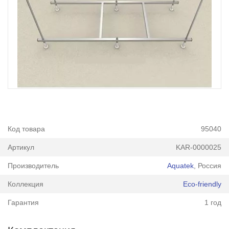
Код товара
95040
Артикул
KAR-0000025
Производитель
Aquatek
, Россия
Коллекция
Eco-friendly
Гарантия
1 год