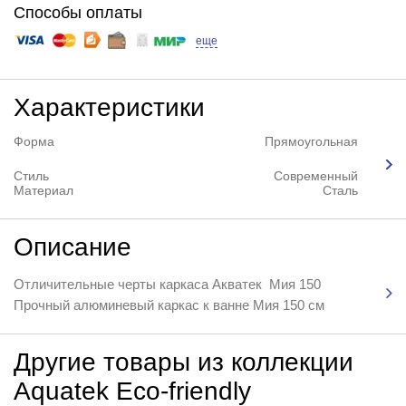
Способы оплаты
еще
Характеристики
Форма
Прямоугольная
Стиль
Современный
Материал
Сталь
Описание
Отличительные черты каркаса Акватек Мия 150
Прочный алюминевый каркас к ванне Мия 150 см
Другие товары из коллекции
Aquatek Eco-friendly