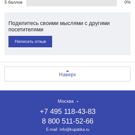
5 баллов
0%
Поделитесь своими мыслями с другими
посетителями
Написать отзыв
Наверх
Москва
+7 495 118-43-83
8 800 511-52-66
E-mail:
info@kupatika.ru