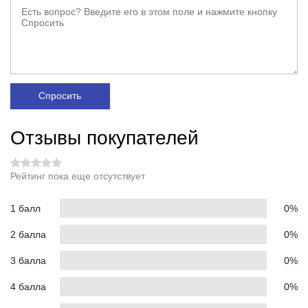
Спросить
Отзывы покупателей
Рейтинг пока еще отсутствует
1 балл
0%
2 балла
0%
3 балла
0%
4 балла
0%