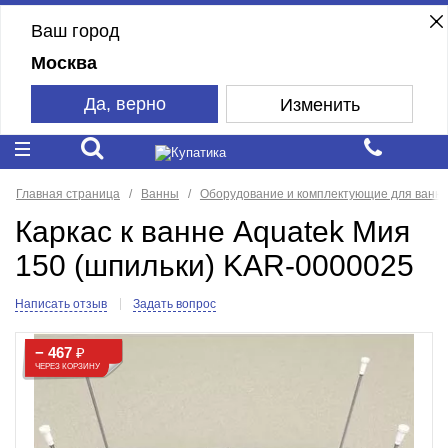
Ваш город
Москва
Да, верно
Изменить
Главная страница
Ванны
Оборудование и комплектующие для ванн
Каркас к ванне Aquatek Мия
150 (шпильки) KAR-0000025
Написать отзыв
Задать вопрос
− 467
₽
ЧЕРЕЗ КОРЗИНУ