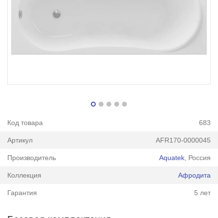
Код товара
683
Артикул
AFR170-0000045
Производитель
Aquatek
, Россия
Коллекция
Афродита
Гарантия
5 лет