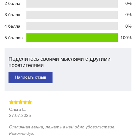
2 балла
0%
3 балла
0%
4 балла
0%
5 баллов
100%
Поделитесь своими мыслями с другими
посетителями
Написать отзыв
Ольга Е.
27.07.2025
Отличная ванна, лежать в ней одно удовольствие.
Рекомендую.