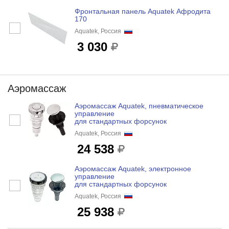
Фронтальная панель Aquatek Афродита
170
Aquatek, Россия
3 030
Аэромассаж
Аэромассаж Aquatek, пневматическое
управление
для стандартных форсунок
Aquatek, Россия
24 538
Аэромассаж Aquatek, электронное
управление
для стандартных форсунок
Aquatek, Россия
25 938