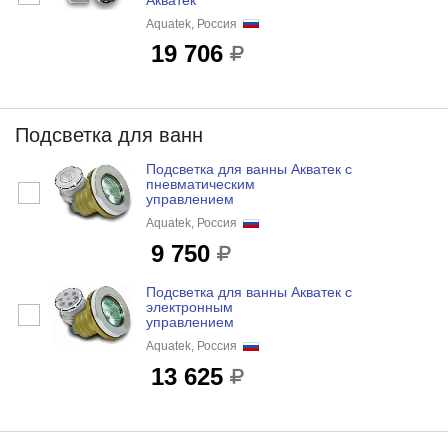
Aquatek, Россия
19 706
Подсветка для ванн
Подсветка для ванны Акватек с
пневматическим
управлением
Aquatek, Россия
9 750
Подсветка для ванны Акватек с
электронным
управлением
Aquatek, Россия
13 625