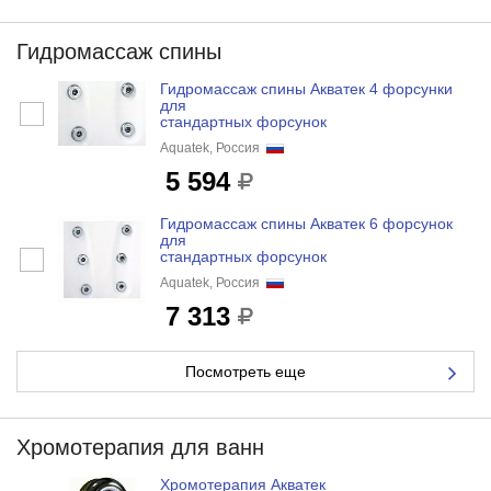
Гидромассаж спины
Гидромассаж спины Акватек 4 форсунки
для
стандартных форсунок
Aquatek, Россия
5 594
Гидромассаж спины Акватек 6 форсунок
для
стандартных форсунок
Aquatek, Россия
7 313
Посмотреть еще
Хромотерапия для ванн
Хромотерапия Акватек