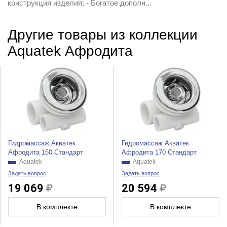
конструкция изделия; - Богатое дополн...
Другие товары из коллекции
Aquatek Афродита
Гидромассаж Акватек
Гидромассаж Акватек
Афродита 150 Стандарт
Афродита 170 Стандарт
Aquatek
Aquatek
Задать вопрос
Задать вопрос
19 069
20 594
В комплекте
В комплекте