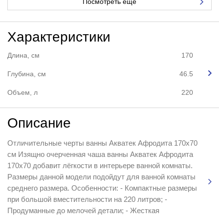
Посмотреть еще
Характеристики
Длина, см
170
Глубина, см
46.5
Объем, л
220
Описание
Отличительные черты ванны Акватек Афродита 170x70
см Изящно очерченная чаша ванны Акватек Афродита
170x70 добавит лёгкости в интерьере ванной комнаты.
Размеры данной модели подойдут для ванной комнаты
среднего размера. Особенности: - Компактные размеры
при большой вместительности на 220 литров; -
Продуманные до мелочей детали; - Жесткая