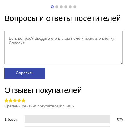
Вопросы и ответы посетителей
Спросить
Отзывы покупателей
Средний рейтинг покупателей: 5 из 5
1 балл
0%