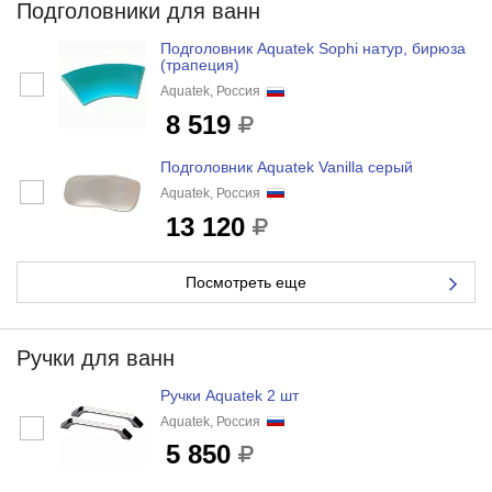
Подголовники для ванн
Подголовник Aquatek Sophi натур, бирюза
(трапеция)
Aquatek, Россия
8 519
Подголовник Aquatek Vanilla серый
Aquatek, Россия
13 120
Посмотреть еще
Ручки для ванн
Ручки Aquatek 2 шт
Aquatek, Россия
5 850