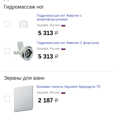
Гидромассаж ног
Гидромассаж ног Акватек с
микрофорсунками
Aquatek, Россия
5 313
Гидромассаж ног Акватек 2 форсунки
Aquatek, Россия
5 313
Экраны для ванн
Боковая панель Aquatek Афродита 70
Aquatek, Россия
2 187