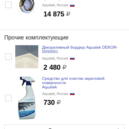
Aquatek, Россия
14 875
Прочие комплектующие
Декоративный бордюр Aquatek DEKOR-
0000001
Aquatek, Россия
2 480
Средство для очистки акриловой
поверхности
Aquatek
Aquatek, Россия
730