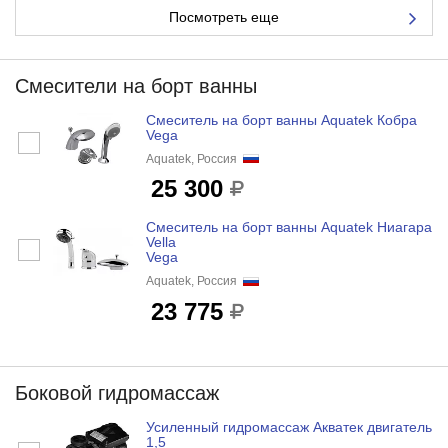
Посмотреть еще
Смесители на борт ванны
Смеситель на борт ванны Aquatek Кобра
Vega
Aquatek, Россия
25 300
Смеситель на борт ванны Aquatek Ниагара
Vella
Vega
Aquatek, Россия
23 775
Боковой гидромассаж
Усиленный гидромассаж Акватек двигатель
1,5