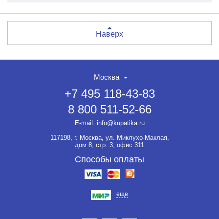
Наверх
Москва
+7 495 118-43-83
8 800 511-52-66
E-mail:
info@kupatika.ru
117198, г. Москва, ул. Миклухо-Маклая,
дом 8, стр. 3, офис 311
Способы оплаты
еще