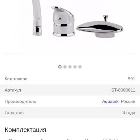
Код товара
591
Артикул
ST-0000011
Производитель
Aquatek
, Россия
Гарантия
3 года
Комплектация