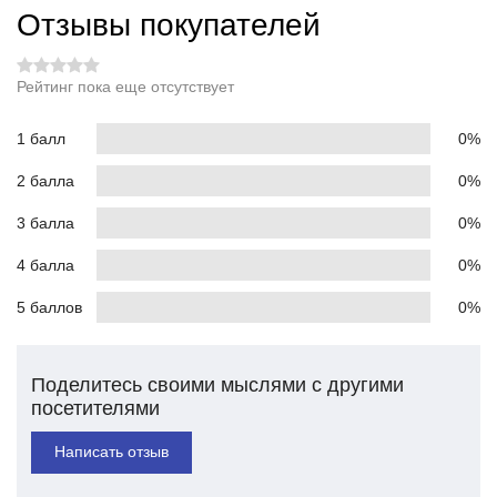
Отзывы покупателей
Рейтинг пока еще отсутствует
1 балл
0%
2 балла
0%
3 балла
0%
4 балла
0%
5 баллов
0%
Поделитесь своими мыслями с другими
посетителями
Написать отзыв