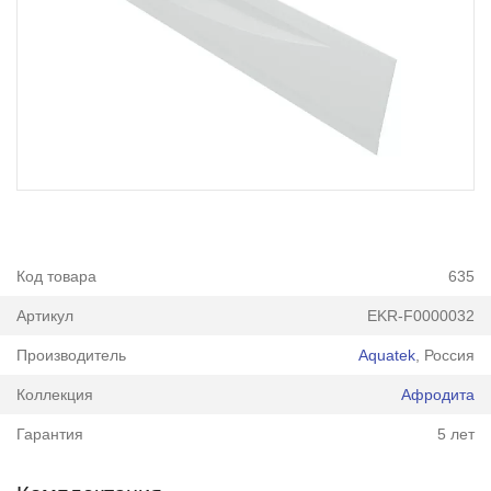
Код товара
635
Артикул
EKR-F0000032
Производитель
Aquatek
, Россия
Коллекция
Афродита
Гарантия
5 лет