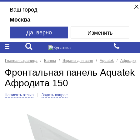
Ваш город
Москва
Да, верно
Изменить
Главная страница
Ванны
Экраны для ванн
Aquatek
Афродита
Фронтальная панель Aquatek
Афродита 150
Написать отзыв
Задать вопрос