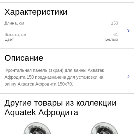
Характеристики
Длина, см
150
Высота, см
61
Цвет
Белый
Описание
Фронтальная панель (экран) для ванны Акватек
Афродита 150 предназначена для установки на
ванну Акватек Афродита 150х70.
Другие товары из коллекции
Aquatek Афродита