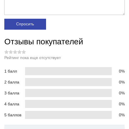
Спросить
Отзывы покупателей
Рейтинг пока еще отсутствует
1 балл
0%
2 балла
0%
3 балла
0%
4 балла
0%
5 баллов
0%