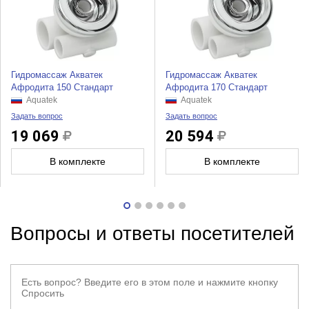
Гидромассаж Акватек
Гидромассаж Акватек
Афродита 150 Стандарт
Афродита 170 Стандарт
Aquatek
Aquatek
Задать вопрос
Задать вопрос
19 069
20 594
В комплекте
В комплекте
Вопросы и ответы посетителей