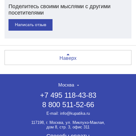
Поделитесь своими мыслями с другими
посетителями
Написать отзыв
Наверх
Москва
+7 495 118-43-83
8 800 511-52-66
E-mail:
info@kupatika.ru
117198, г. Москва, ул. Миклухо-Маклая,
дом 8, стр. 3, офис 311
Способы оплаты