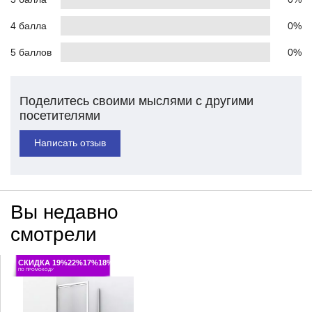
4 балла
0%
5 баллов
0%
Поделитесь своими мыслями с другими
посетителями
Написать отзыв
Вы недавно
смотрели
СКИДКА 19%22%17%18%
ПО ПРОМОКОДУ