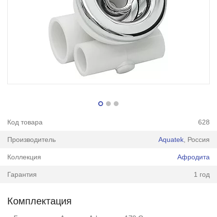
Код товара
628
Производитель
Aquatek
, Россия
Коллекция
Афродита
Гарантия
1 год
Комплектация