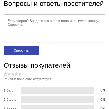
Вопросы и ответы посетителей
Спросить
Отзывы покупателей
Рейтинг пока еще отсутствует
1 балл
0%
2 балла
0%
3 балла
0%