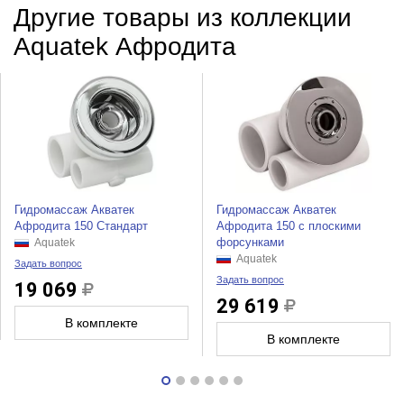
Другие товары из коллекции
Aquatek Афродита
Гидромассаж Акватек
Гидромассаж Акватек
Афродита 150 Стандарт
Афродита 150 с плоскими
форсунками
Aquatek
Aquatek
Задать вопрос
Задать вопрос
19 069
29 619
В комплекте
В комплекте