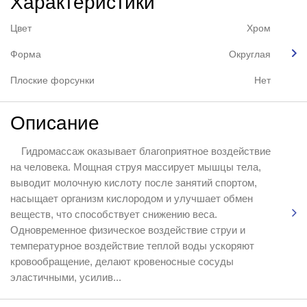
Характеристики
Цвет
Хром
Форма
Округлая
Плоские форсунки
Нет
Описание
Гидромассаж оказывает благоприятное воздействие
на человека. Мощная струя массирует мышцы тела,
выводит молочную кислоту после занятий спортом,
насыщает организм кислородом и улучшает обмен
веществ, что способствует снижению веса.
Одновременное физическое воздействие струи и
температурное воздействие теплой воды ускоряют
кровообращение, делают кровеносные сосуды
эластичными, усилив...