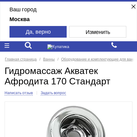
Ваш город
Москва
Да, верно
Изменить
Главная страница
Ванны
Оборудование и комплектующие для ванн
Гидромассаж Акватек
Афродита 170 Стандарт
Написать отзыв
Задать вопрос