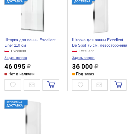
ДОСТАВКА
ДОСТАВКА
Шторка для ванны Excellent
Шторка для ванны Excellent
Liner 110 см
Be Spot 75 см, левосторонняя
Excellent
Excellent
Задать вопрос
Задать вопрос
46 095
36 000
Нет в наличии
Под заказ
БЕСПЛАТНАЯ
ДОСТАВКА