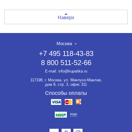
Наверх
Москва
+7 495 118-43-83
8 800 511-52-66
E-mail:
info@kupatika.ru
117198, г. Москва, ул. Миклухо-Маклая,
дом 8, стр. 3, офис 311
Способы оплаты
еще