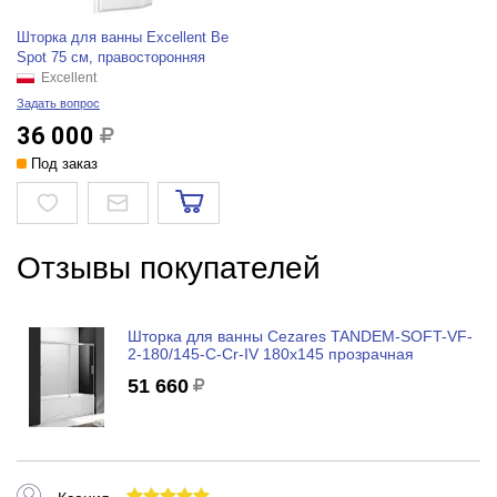
Шторка для ванны Excellent Be
Spot 75 см, правосторонняя
Excellent
Задать вопрос
36 000
Под заказ
Отзывы покупателей
Шторка для ванны Cezares TANDEM-SOFT-VF-
2-180/145-C-Cr-IV 180x145 прозрачная
51 660