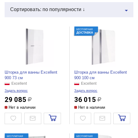
Сортировать: по популярности ↓
БЕСПЛАТНАЯ
ДОСТАВКА
Шторка для ванны Excellent
Шторка для ванны Excellent
900 73 см
900 100 см
Excellent
Excellent
Задать вопрос
Задать вопрос
29 085
36 015
Нет в наличии
Нет в наличии
БЕСПЛАТНАЯ
БЕСПЛАТНАЯ