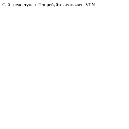
Сайт недоступен. Попробуйте отключить VPN.