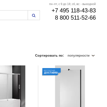
пн–пт, с 9 до 18; сб, вс: - выходной
+7 495 118-43-83
8 800 511-52-66
Сортировать по:
популярности
БЕСПЛАТНАЯ
ДОСТАВКА