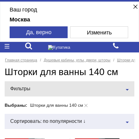
Ваш город
Москва
Да, верно
Изменить
Главная страница
Душевые кабины, углы, двери, шторы
Шторки для
Шторки для ванны 140 см
Фильтры
Выбраны:
Шторки для ванны 140 см
Сортировать: по популярности ↓