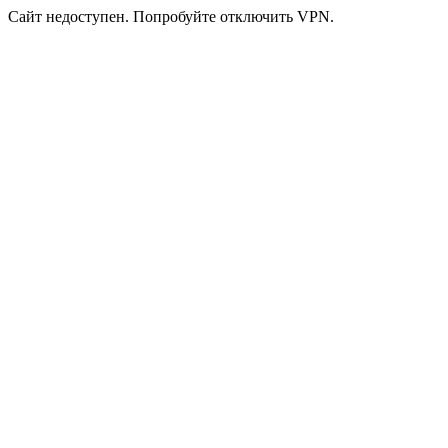
Сайт недоступен. Попробуйте отключить VPN.