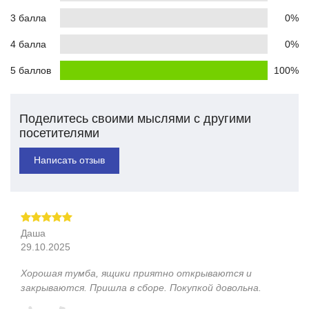
3 балла
0%
4 балла
0%
5 баллов
100%
Поделитесь своими мыслями с другими
посетителями
Написать отзыв
Даша
29.10.2025
Хорошая тумба, ящики приятно открываются и
закрываются. Пришла в сборе. Покупкой довольна.