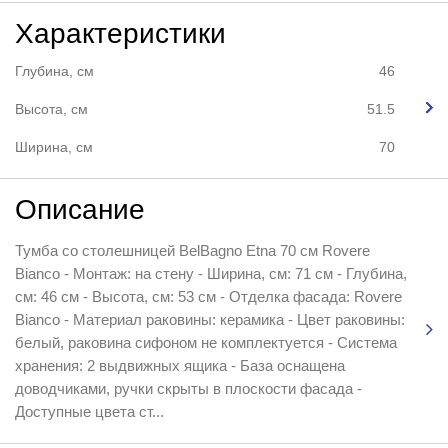
Характеристики
Глубина, см
46
Высота, см
51.5
Ширина, см
70
Описание
Тумба со столешницей BelBagno Etna 70 см Rovere
Bianco - Монтаж: на стену - Ширина, см: 71 см - Глубина,
см: 46 см - Высота, см: 53 см - Отделка фасада: Rovere
Bianco - Материал раковины: керамика - Цвет раковины:
белый, раковина сифоном не комплектуется - Система
хранения: 2 выдвижных ящика - База оснащена
доводчиками, ручки скрыты в плоскости фасада -
Доступные цвета ст...