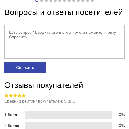
Вопросы и ответы посетителей
Спросить
Отзывы покупателей
Средний рейтинг покупателей: 5 из 5
1 балл
0%
2 балла
0%