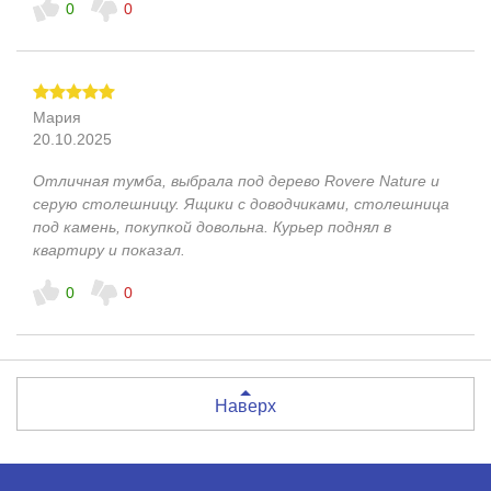
0
0
Мария
20.10.2025
Отличная тумба, выбрала под дерево Rovere Nature и
серую столешницу. Ящики с доводчиками, столешница
под камень, покупкой довольна. Курьер поднял в
квартиру и показал.
0
0
Наверх