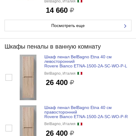
BelBagno, Италия
14 660
Посмотреть еще
Шкафы пеналы в ванную комнату
Шкаф пенал BelBagno Etna 40 см
левосторонний
Rovere Bianco ETNA-1500-2A-SC-WO-P-L
BelBagno, Италия
26 400
Шкаф пенал BelBagno Etna 40 см
правосторонний
Rovere Bianco ETNA-1500-2A-SC-WO-P-R
BelBagno, Италия
26 400