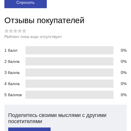
Спросить
Отзывы покупателей
Рейтинг пока еще отсутствует
1 балл
0%
2 балла
0%
3 балла
0%
4 балла
0%
5 баллов
0%
Поделитесь своими мыслями с другими
посетителями