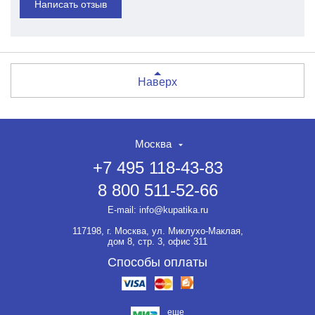
Написать отзыв
Наверх
Москва
+7 495 118-43-83
8 800 511-52-66
E-mail:
info@kupatika.ru
117198, г. Москва, ул. Миклухо-Маклая,
дом 8, стр. 3, офис 311
Способы оплаты
еще