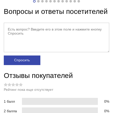
Вопросы и ответы посетителей
Спросить
Отзывы покупателей
Рейтинг пока еще отсутствует
1 балл
0%
2 балла
0%