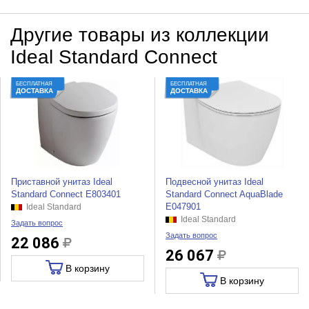
Другие товары из коллекции
Ideal Standard Connect
БЕСПЛАТНАЯ
БЕСПЛАТНАЯ
ДОСТАВКА
ДОСТАВКА
Приставной унитаз Ideal
Подвесной унитаз Ideal
Standard Connect E803401
Standard Connect AquaBlade
E047901
Ideal Standard
Ideal Standard
Задать вопрос
Задать вопрос
22 086
26 067
В корзину
В корзину