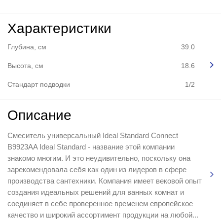
Характеристики
Глубина, см
39.0
Высота, см
18.6
Стандарт подводки
1/2
Описание
Смеситель универсальный Ideal Standard Connect
B9923AA Ideal Standard - название этой компании
знакомо многим. И это неудивительно, поскольку она
зарекомендовала себя как один из лидеров в сфере
производства сантехники. Компания имеет вековой опыт
создания идеальных решений для ванных комнат и
соединяет в себе проверенное временем европейское
качество и широкий ассортимент продукции на любой...