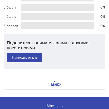
3 балла
0%
4 балла
0%
5 баллов
0%
Поделитесь своими мыслями с другими
посетителями
Написать отзыв
Наверх
Москва