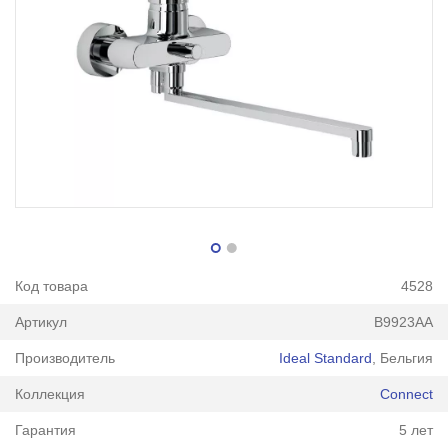
Код товара
4528
Артикул
B9923AA
Производитель
Ideal Standard
, Бельгия
Коллекция
Connect
Гарантия
5 лет