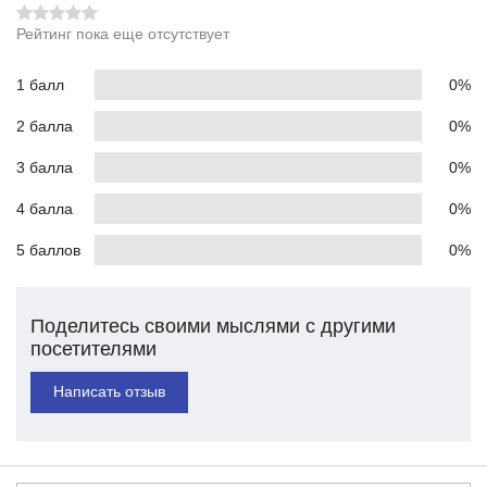
Рейтинг пока еще отсутствует
1 балл
0%
2 балла
0%
3 балла
0%
4 балла
0%
5 баллов
0%
Поделитесь своими мыслями с другими
посетителями
Написать отзыв