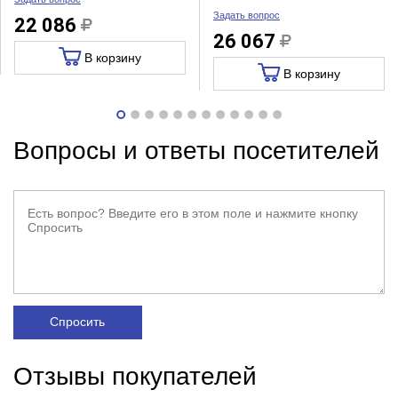
Задать вопрос
22 086
26 067
В корзину
В корзину
Вопросы и ответы посетителей
Спросить
Отзывы покупателей