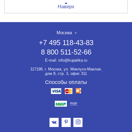
Наверх
Москва
+7 495 118-43-83
8 800 511-52-66
E-mail:
info@kupatika.ru
117198, г. Москва, ул. Миклухо-Маклая,
дом 8, стр. 3, офис 311
Способы оплаты
еще