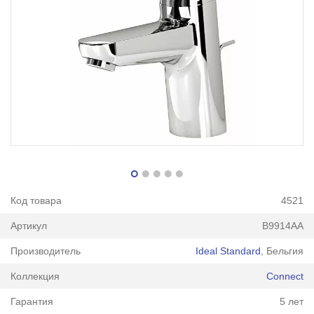
Код товара
4521
Артикул
B9914AA
Производитель
Ideal Standard
, Бельгия
Коллекция
Connect
Гарантия
5 лет