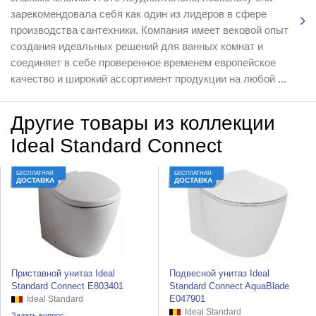
зарекомендовала себя как один из лидеров в сфере
производства сантехники. Компания имеет вековой опыт
создания идеальных решений для ванных комнат и
соединяет в себе проверенное временем европейское
качество и широкий ассортимент продукции на любой ...
Другие товары из коллекции
Ideal Standard Connect
БЕСПЛАТНАЯ
БЕСПЛАТНАЯ
ДОСТАВКА
ДОСТАВКА
Приставной унитаз Ideal
Подвесной унитаз Ideal
Standard Connect E803401
Standard Connect AquaBlade
E047901
Ideal Standard
Ideal Standard
Задать вопрос