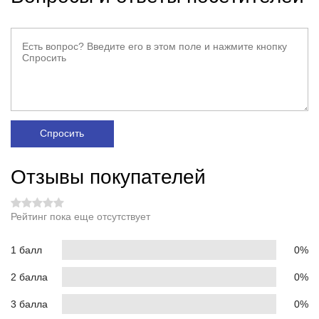
Спросить
Отзывы покупателей
Рейтинг пока еще отсутствует
1 балл
0%
2 балла
0%
3 балла
0%