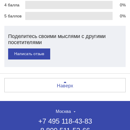
4 балла
0%
5 баллов
0%
Поделитесь своими мыслями с другими
посетителями
Написать отзыв
Наверх
Москва
+7 495 118-43-83