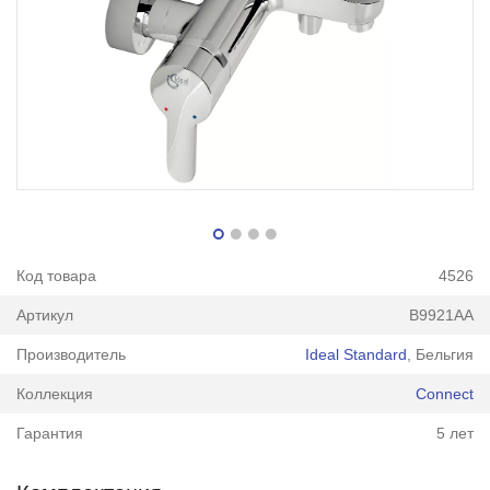
Код товара
4526
Артикул
B9921AA
Производитель
Ideal Standard
, Бельгия
Коллекция
Connect
Гарантия
5 лет