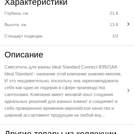
Характеристики
Глубина, см
21.8
Высота, см
13.8
Стандарт подводки
1/2
Описание
Смеситель для ванны Ideal Standard Connect B9921AA
Ideal Standard - название этой компании знакомо многим.
И это неудивительно, поскольку она зарекомендовала
себя как один из лидеров в сфере производства
сантехники. Компания имеет вековой опыт создания
идеальных решений для ванных комнат и соединяет в
себе проверенное временем европейское качество и
широкий ассортимент продукции на любой вку...
Другие товары из коллекции