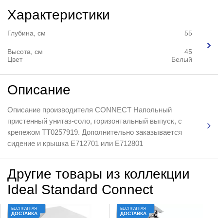
Характеристики
Глубина, см
55
Высота, см
45
Цвет
Белый
Описание
Описание производителя CONNECT Напольный
пристенный унитаз-соло, горизонтальный выпуск, с
крепежом TT0257919. Дополнительно заказывается
сидение и крышка E712701 или E712801
Другие товары из коллекции
Ideal Standard Connect
БЕСПЛАТНАЯ
БЕСПЛАТНАЯ
ДОСТАВКА
ДОСТАВКА