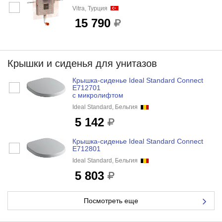
Vitra, Турция
15 790
Крышки и сиденья для унитазов
Крышка-сиденье Ideal Standard Connect
E712701
с микролифтом
Ideal Standard, Бельгия
5 142
Крышка-сиденье Ideal Standard Connect
E712801
Ideal Standard, Бельгия
5 803
Посмотреть еще