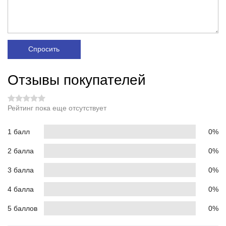
Спросить
Отзывы покупателей
Рейтинг пока еще отсутствует
1 балл
0%
2 балла
0%
3 балла
0%
4 балла
0%
5 баллов
0%