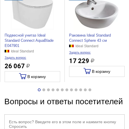
Подвесной унитаз Ideal
Раковина Ideal Standard
Standard Connect AquaBlade
Connect Sphere 43 см
E047901
Ideal Standard
Ideal Standard
Задать вопрос
Задать вопрос
17 229
26 067
В корзину
В корзину
Вопросы и ответы посетителей