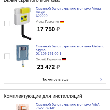
Бачки скрытого монтажа
Смывной бачок скрытого монтажа Viega
Visign
622220
Viega, Германия
17 750
Смывной бачок скрытого монтажа Geberit
Sigma
01 109.791.00.1
Geberit, Германия
23 472
Посмотреть еще
Комплектующие для инсталляций
Смывной бачок скрытого монтажа VitrA
762-1740-01