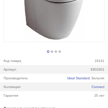
Код товара
24141
Артикул
E803401
Производитель
Ideal Standard
, Бельгия
Коллекция
Connect
Гарантия
25 лет