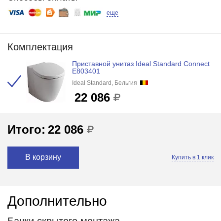
еще
Комплектация
Приставной унитаз Ideal Standard Connect
E803401
Ideal Standard, Бельгия
22 086
Итого:
22 086
В корзину
Купить в 1 клик
Дополнительно