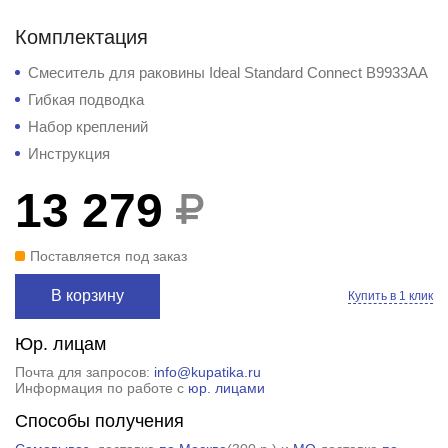
Комплектация
Смеситель для раковины Ideal Standard Connect B9933AA
Гибкая подводка
Набор креплений
Инструкция
13 279
Поставляется под заказ
В корзину
Купить в 1 клик
Юр. лицам
Почта для запросов:
info@kupatika.ru
Информация по работе с
юр. лицами
Способы получения