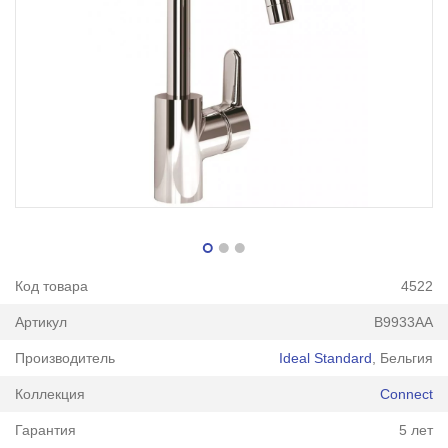
Код товара
4522
Артикул
B9933AA
Производитель
Ideal Standard
, Бельгия
Коллекция
Connect
Гарантия
5 лет