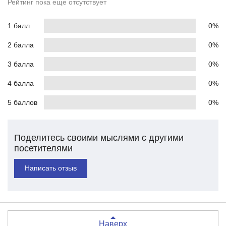
Рейтинг пока еще отсутствует
1 балл
0%
2 балла
0%
3 балла
0%
4 балла
0%
5 баллов
0%
Поделитесь своими мыслями с другими
посетителями
Написать отзыв
Наверх