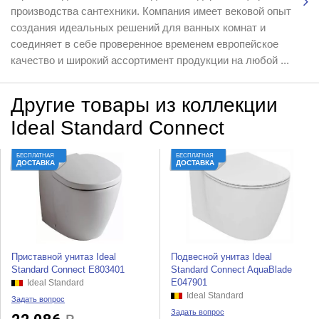
производства сантехники. Компания имеет вековой опыт
создания идеальных решений для ванных комнат и
соединяет в себе проверенное временем европейское
качество и широкий ассортимент продукции на любой ...
Другие товары из коллекции
Ideal Standard Connect
БЕСПЛАТНАЯ
БЕСПЛАТНАЯ
ДОСТАВКА
ДОСТАВКА
Приставной унитаз Ideal
Подвесной унитаз Ideal
Standard Connect E803401
Standard Connect AquaBlade
E047901
Ideal Standard
Ideal Standard
Задать вопрос
Задать вопрос