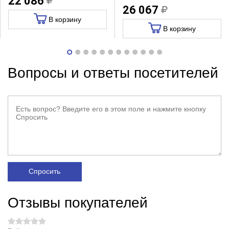
22 086
26 067
В корзину
В корзину
Вопросы и ответы посетителей
Спросить
Отзывы покупателей