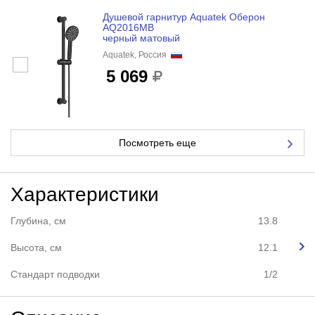
Душевой гарнитур Aquatek Оберон
AQ2016MB
черный матовый
Aquatek, Россия
5 069
Посмотреть еще
Характеристики
Глубина, см
13.8
Высота, см
12.1
Стандарт подводки
1/2