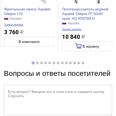
Фронтальная панель Aquatek
Полотенцесушитель водяной
Оберон 170
Aquatek Оберон П7 50x60
хром, AQ RO0760CH
Aquatek
Aquatek
Задать вопрос
Задать вопрос
3 760
10 840
В комплекте
В корзину
Вопросы и ответы посетителей