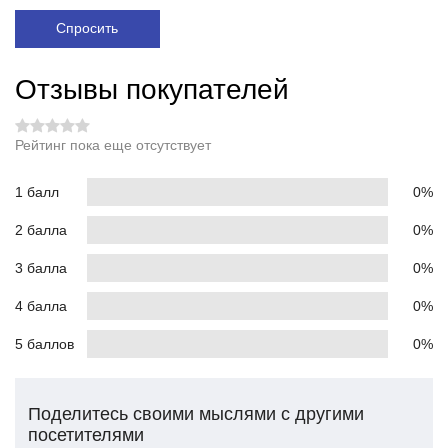
Спросить
Отзывы покупателей
Рейтинг пока еще отсутствует
1 балл
0%
2 балла
0%
3 балла
0%
4 балла
0%
5 баллов
0%
Поделитесь своими мыслями с другими
посетителями