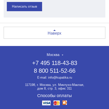
Написать отзыв
Наверх
Москва
+7 495 118-43-83
8 800 511-52-66
E-mail:
info@kupatika.ru
117198, г. Москва, ул. Миклухо-Маклая,
дом 8, стр. 3, офис 311
Способы оплаты