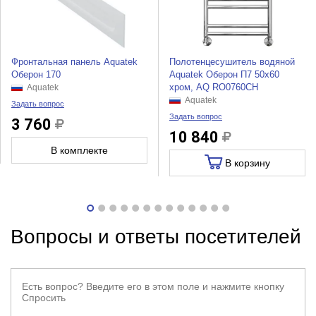
Фронтальная панель Aquatek
Полотенцесушитель водяной
Оберон 170
Aquatek Оберон П7 50x60
хром, AQ RO0760CH
Aquatek
Aquatek
Задать вопрос
Задать вопрос
3 760
10 840
В комплекте
В корзину
Вопросы и ответы посетителей