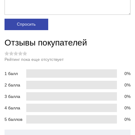
Спросить
Отзывы покупателей
Рейтинг пока еще отсутствует
1 балл
0%
2 балла
0%
3 балла
0%
4 балла
0%
5 баллов
0%