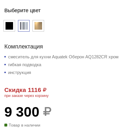
Выберите цвет
Комплектация
смеситель для кухни Aquatek Оберон AQ1282CR хром
гибкая подводка
инструкция
Скидка 1116
при заказе через корзину
9 300
Товар в наличии