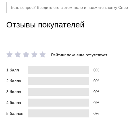
Отзывы покупателей
Рейтинг пока еще отсутствует
1 балл
0%
2 балла
0%
3 балла
0%
4 балла
0%
5 баллов
0%