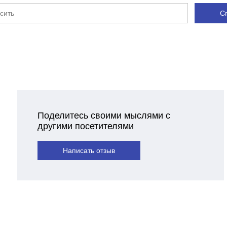
С
Поделитесь своими мыслями с
другими посетителями
Написать отзыв