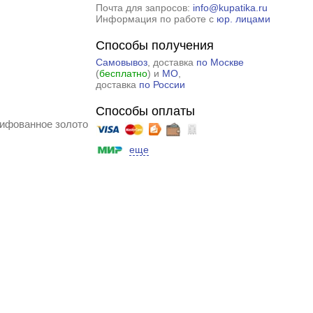
Почта для запросов:
info@kupatika.ru
Информация по работе с
юр. лицами
Способы получения
Самовывоз
, доставка
по Москве
(
бесплатно
) и
МО
,
доставка
по России
Способы оплаты
ифованное золото
еще