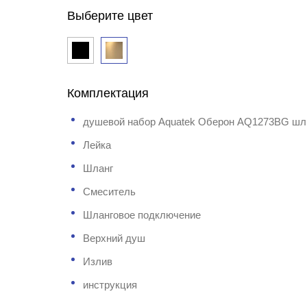
Выберите цвет
Комплектация
душевой набор Aquatek Оберон AQ1273BG шл
Лейка
Шланг
Смеситель
Шланговое подключение
Верхний душ
Излив
инструкция