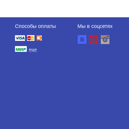
Способы оплаты
Мы в соцсетях
еще