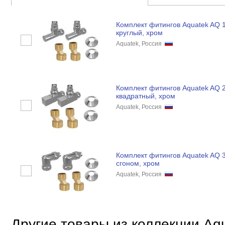
Комплект фитингов Aquatek AQ 
круглый, хром
Aquatek, Россия
Комплект фитингов Aquatek AQ 
квадратный, хром
Aquatek, Россия
Комплект фитингов Aquatek AQ 
сгоном, хром
Aquatek, Россия
Другие товары из коллекции Aq