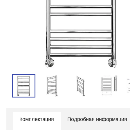
Комплектация
Подробная информация