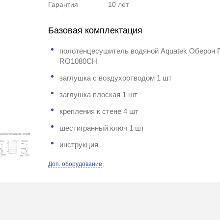
Гарантия
10 лет
Базовая комплектация
полотенцесушитель водяной Aquatek Оберон 
RO1080CH
заглушка с воздухоотводом 1 шт
заглушка плоская 1 шт
крепления к стене 4 шт
шестигранный ключ 1 шт
инструкция
Доп. оборудование