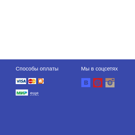
Способы оплаты
Мы в соцсетях
еще