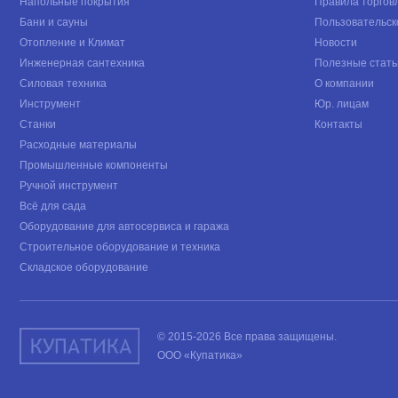
Напольные покрытия
Правила торгов
Бани и сауны
Пользовательск
Отопление и Климат
Новости
Инженерная сантехника
Полезные стать
Силовая техника
О компании
Инструмент
Юр. лицам
Станки
Контакты
Расходные материалы
Промышленные компоненты
Ручной инструмент
Всё для сада
Оборудование для автосервиса и гаража
Строительное оборудование и техника
Складское оборудование
© 2015-2026 Все права защищены.
ООО «Купатика»