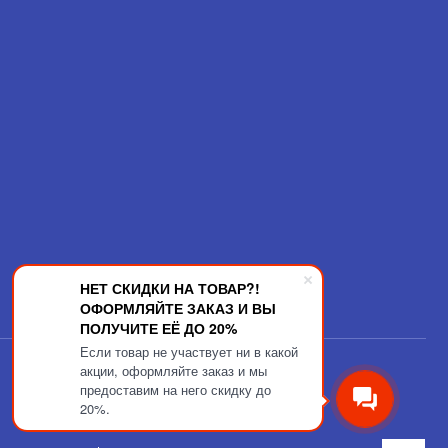
НЕТ СКИДКИ НА ТОВАР?!
ОФОРМЛЯЙТЕ ЗАКАЗ И ВЫ
ПОЛУЧИТЕ ЕЁ ДО 20%
Если товар не участвует ни в какой
акции, оформляйте заказ и мы
предоставим на него скидку до
20%.