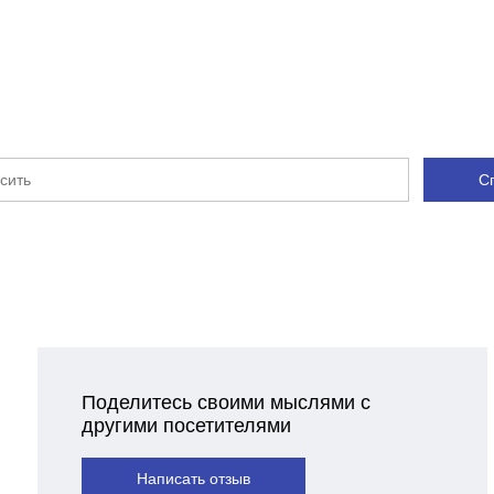
С
Поделитесь своими мыслями с
другими посетителями
Написать отзыв