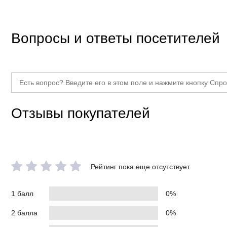
Вопросы и ответы посетителей
Отзывы покупателей
Рейтинг пока еще отсутствует
1 балл
0%
2 балла
0%