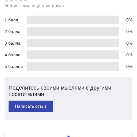
Рейтинг пока еще отсутствует
1 балл
0%
2 балла
0%
3 балла
0%
4 балла
0%
5 баллов
0%
Поделитесь своими мыслями с другими
посетителями
Написать отзыв