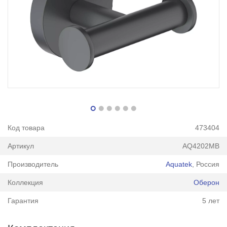
Код товара
473404
Артикул
AQ4202MB
Производитель
Aquatek
, Россия
Коллекция
Оберон
Гарантия
5 лет