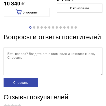
10 840
В комплекте
В корзину
Вопросы и ответы посетителей
Спросить
Отзывы покупателей