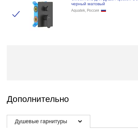
черный матовый
Aquatek, Россия
Дополнительно
Душевые гарнитуры