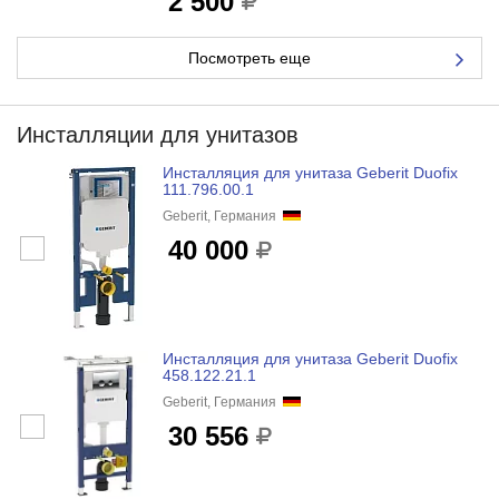
2 500
Посмотреть еще
Инсталляции для унитазов
Инсталляция для унитаза Geberit Duofix
111.796.00.1
Geberit, Германия
40 000
Инсталляция для унитаза Geberit Duofix
458.122.21.1
Geberit, Германия
30 556