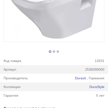
Код товара
12631
Артикул
2536090000
Производитель
Duravit
, Германия
Коллекция
DuraStyle
Гарантия
5 лет