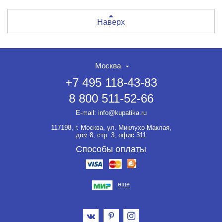
Наверх
Москва
+7 495 118-43-83
8 800 511-52-66
E-mail:
info@kupatika.ru
117198, г. Москва, ул. Миклухо-Маклая,
дом 8, стр. 3, офис 311
Способы оплаты
еще