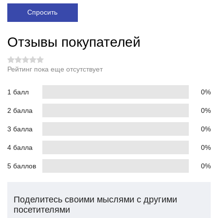
Спросить
Отзывы покупателей
Рейтинг пока еще отсутствует
1 балл
0%
2 балла
0%
3 балла
0%
4 балла
0%
5 баллов
0%
Поделитесь своими мыслями с другими
посетителями