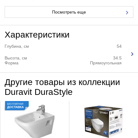
Посмотреть еще
Характеристики
Глубина, см
54
Высота, см
34.5
Форма
Прямоугольная
Другие товары из коллекции
Duravit DuraStyle
БЕСПЛАТНАЯ
ДОСТАВКА