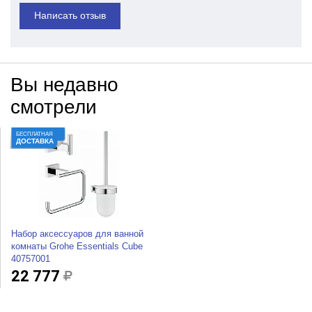
Написать отзыв
Вы недавно
смотрели
БЕСПЛАТНАЯ
ДОСТАВКА
Набор аксессуаров для ванной
комнаты Grohe Essentials Cube
40757001
22 777