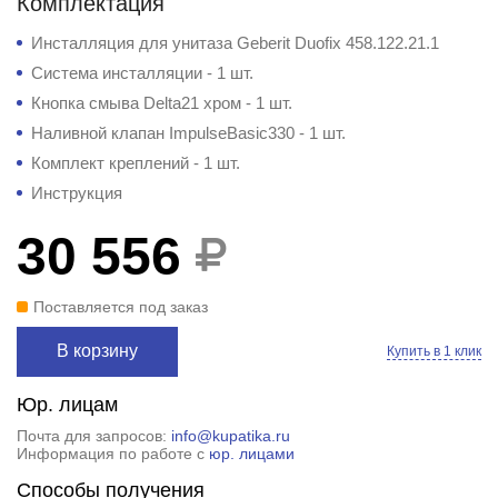
Комплектация
Инсталляция для унитаза Geberit Duofix 458.122.21.1
Система инсталляции - 1 шт.
Кнопка смыва Delta21 хром - 1 шт.
Наливной клапан ImpulseBasic330 - 1 шт.
Комплект креплений - 1 шт.
Инструкция
30 556
Поставляется под заказ
В корзину
Купить в 1 клик
Юр. лицам
Почта для запросов:
info@kupatika.ru
Информация по работе с
юр. лицами
Способы получения