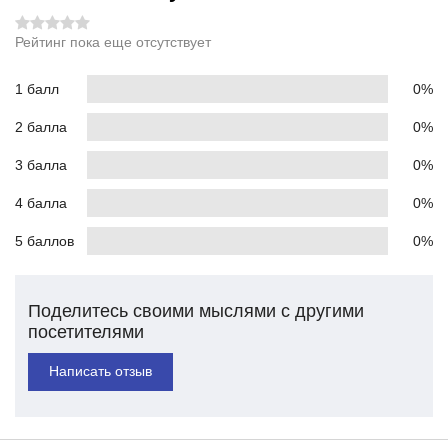
Рейтинг пока еще отсутствует
1 балл
0%
2 балла
0%
3 балла
0%
4 балла
0%
5 баллов
0%
Поделитесь своими мыслями с другими
посетителями
Написать отзыв