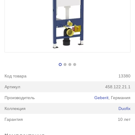
Код товара
13380
Артикул
458.122.21.1
Производитель
Geberit
, Германия
Коллекция
Duofix
Гарантия
10 лет