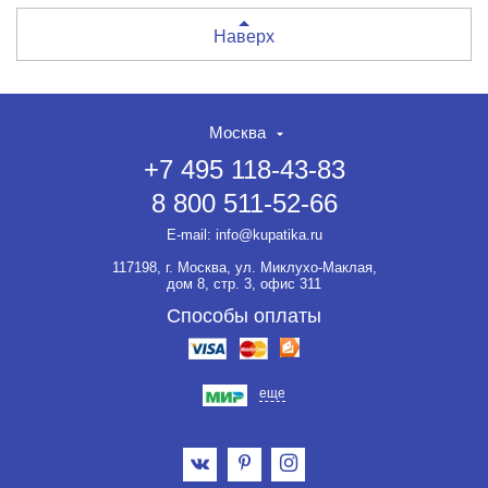
Наверх
Москва
+7 495 118-43-83
8 800 511-52-66
E-mail:
info@kupatika.ru
117198, г. Москва, ул. Миклухо-Маклая,
дом 8, стр. 3, офис 311
Способы оплаты
еще