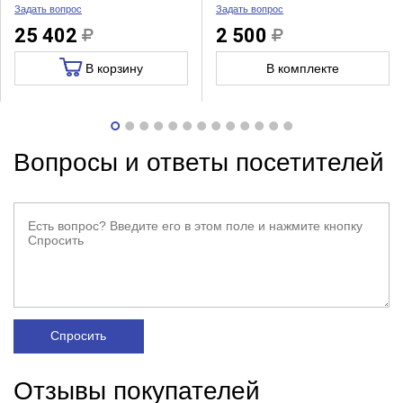
Задать вопрос
Задать вопрос
25 402
2 500
В корзину
В комплекте
Вопросы и ответы посетителей
Спросить
Отзывы покупателей