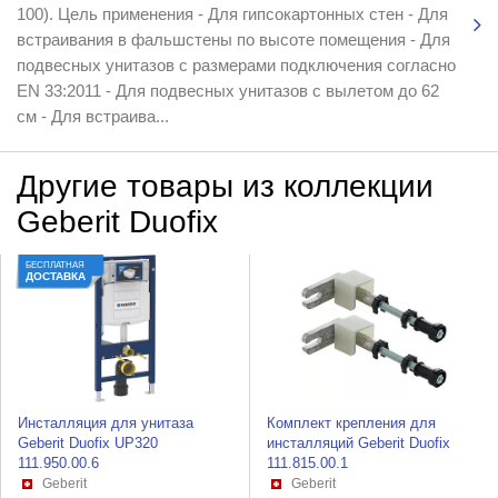
100). Цель применения - Для гипсокартонных стен - Для
встраивания в фальшстены по высоте помещения - Для
подвесных унитазов с размерами подключения согласно
EN 33:2011 - Для подвесных унитазов с вылетом до 62
см - Для встраива...
Другие товары из коллекции
Geberit Duofix
БЕСПЛАТНАЯ
ДОСТАВКА
Инсталляция для унитаза
Комплект крепления для
Geberit Duofix UP320
инсталляций Geberit Duofix
111.950.00.6
111.815.00.1
Geberit
Geberit