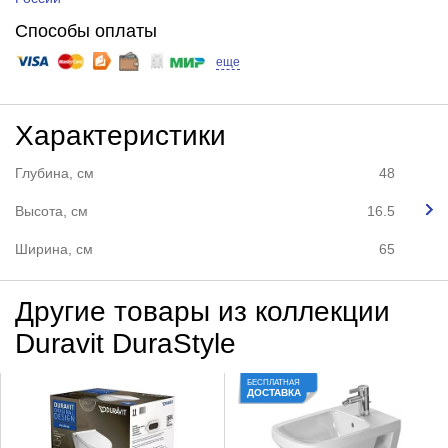
Способы оплаты
еще
Характеристики
Глубина, см
48
Высота, см
16.5
Ширина, см
65
Другие товары из коллекции
Duravit DuraStyle
БЕСПЛАТНАЯ
ДОСТАВКА