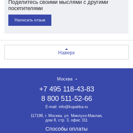
Поделитесь своими мыслями с другими
посетителями
Написать отзыв
Наверх
Москва
+7 495 118-43-83
8 800 511-52-66
E-mail:
info@kupatika.ru
117198, г. Москва, ул. Миклухо-Маклая,
дом 8, стр. 3, офис 311
Способы оплаты