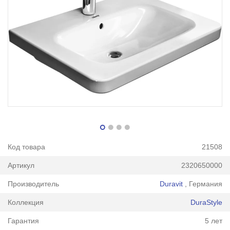
Код товара
21508
Артикул
2320650000
Производитель
Duravit
, Германия
Коллекция
DuraStyle
Гарантия
5 лет