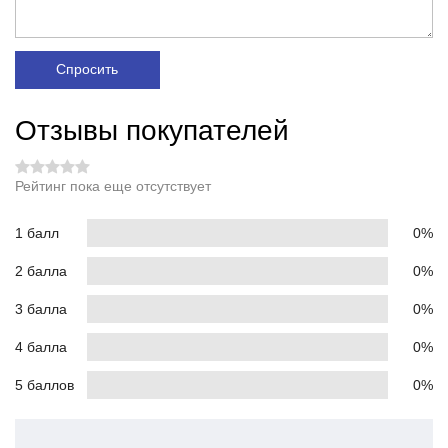
Спросить
Отзывы покупателей
Рейтинг пока еще отсутствует
1 балл
0%
2 балла
0%
3 балла
0%
4 балла
0%
5 баллов
0%