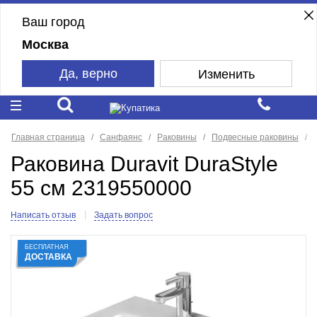
Ваш город
Москва
Да, верно
Изменить
Главная страница
Санфаянс
Раковины
Подвесные раковины
Раковина Duravit DuraStyle
55 см 2319550000
Написать отзыв
Задать вопрос
БЕСПЛАТНАЯ
ДОСТАВКА