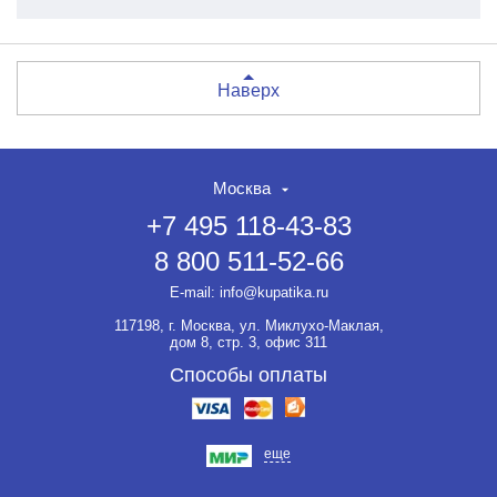
Наверх
Москва
+7 495 118-43-83
8 800 511-52-66
E-mail:
info@kupatika.ru
117198, г. Москва, ул. Миклухо-Маклая,
дом 8, стр. 3, офис 311
Способы оплаты
еще