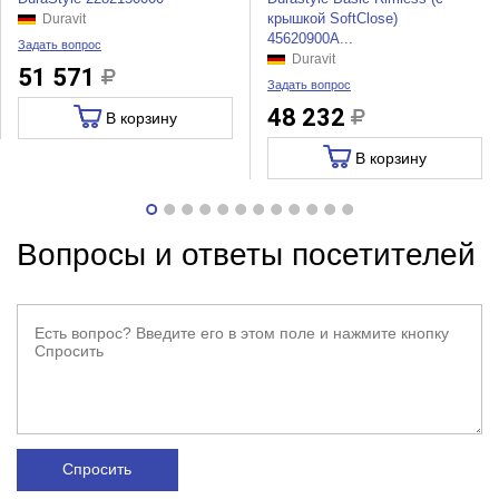
крышкой SoftClose)
Duravit
45620900A...
Задать вопрос
Duravit
51 571
Задать вопрос
48 232
В корзину
В корзину
Вопросы и ответы посетителей
Спросить