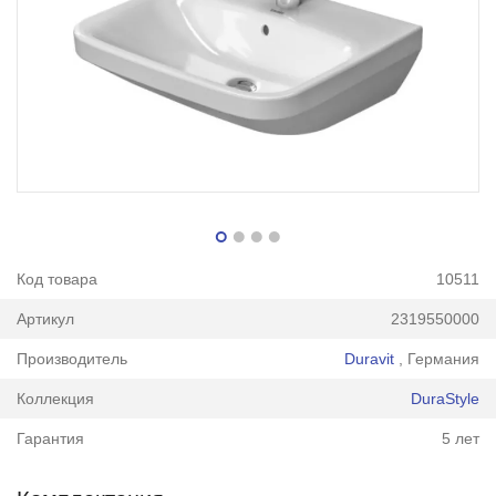
Код товара
10511
Артикул
2319550000
Производитель
Duravit
, Германия
Коллекция
DuraStyle
Гарантия
5 лет