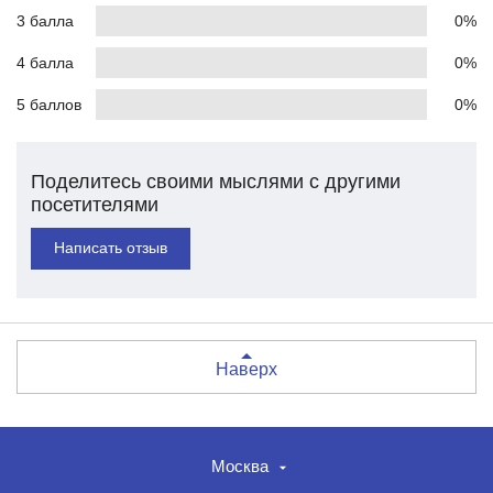
3 балла
0%
4 балла
0%
5 баллов
0%
Поделитесь своими мыслями с другими
посетителями
Написать отзыв
Наверх
Москва