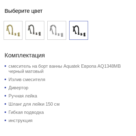
Выберите цвет
Комплектация
смеситель на борт ванны Aquatek Европа AQ1348MB
черный матовый
Излив смесителя
Дивертор
Ручная лейка
Шланг для лейки 150 см
Гибкая подводка
инструкция