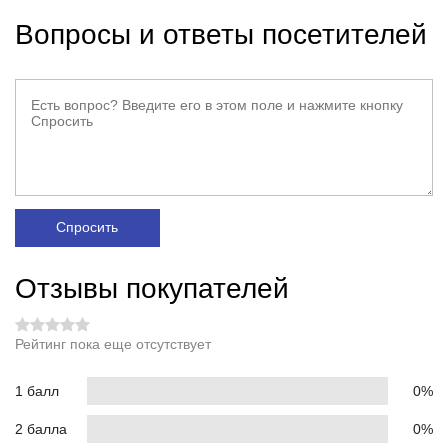
Вопросы и ответы посетителей
Спросить
Отзывы покупателей
Рейтинг пока еще отсутствует
1 балл
0%
2 балла
0%